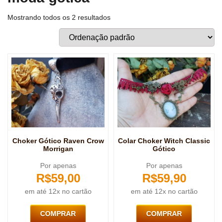
Mostrando todos os 2 resultados
Choker Gótico Raven Crow
Colar Choker Witch Classic
Morrigan
Gótico
Por apenas
Por apenas
R$
59,00
R$
59,90
em até 12x no cartão
em até 12x no cartão
COMPRAR
COMPRAR