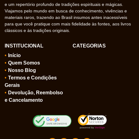
e um repertório profundo de tradições espirituais e mágicas.
Viajamos pelo mundo em busca de conhecimento, vivências e
materiais raros, trazendo ao Brasil insumos antes inacessíveis
para que você pratique com mais fidelidade às fontes, aos livros
clássicos e às tradições originais.
INSTITUCIONAL
CATEGORIAS
Início
Quem Somos
Nosso Blog
Termos e Condições
Gerais
Devolução, Reembolso
e Cancelamento