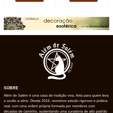
SOBRE
Além de Salém é uma casa de tradição viva, feita para quem leva
o oculto a sério. Desde 2016, reunimos estudo rigoroso e prática
real, com uma ordem própria formada por membros com
décadas de caminho, sustentando uma curadoria de alto padrão