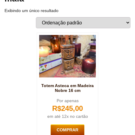
Exibindo um único resultado
Totem Asteca em Madeira
Nobre 16 cm
Por apenas
R$
245,00
em até 12x no cartão
COMPRAR