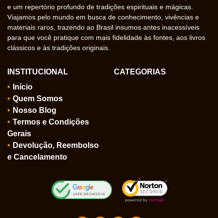
e um repertório profundo de tradições espirituais e mágicas.
Viajamos pelo mundo em busca de conhecimento, vivências e
materiais raros, trazendo ao Brasil insumos antes inacessíveis
para que você pratique com mais fidelidade às fontes, aos livros
clássicos e às tradições originais.
INSTITUCIONAL
CATEGORIAS
Início
Quem Somos
Nosso Blog
Termos e Condições
Gerais
Devolução, Reembolso
e Cancelamento