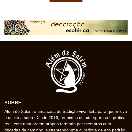
SOBRE
Além de Salém é uma casa de tradição viva, feita para quem leva
o oculto a sério. Desde 2016, reunimos estudo rigoroso e prática
real, com uma ordem própria formada por membros com
décadas de caminho, sustentando uma curadoria de alto padrão