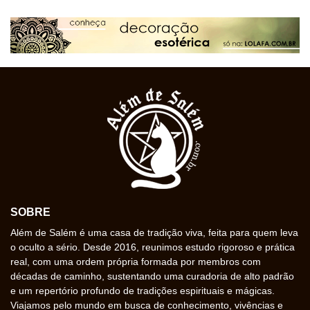
SOBRE
Além de Salém é uma casa de tradição viva, feita para quem leva
o oculto a sério. Desde 2016, reunimos estudo rigoroso e prática
real, com uma ordem própria formada por membros com
décadas de caminho, sustentando uma curadoria de alto padrão
e um repertório profundo de tradições espirituais e mágicas.
Viajamos pelo mundo em busca de conhecimento, vivências e