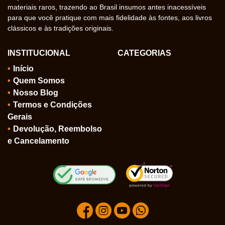
materiais raros, trazendo ao Brasil insumos antes inacessíveis
para que você pratique com mais fidelidade às fontes, aos livros
clássicos e às tradições originais.
INSTITUCIONAL
CATEGORIAS
Início
Quem Somos
Nosso Blog
Termos e Condições
Gerais
Devolução, Reembolso
e Cancelamento