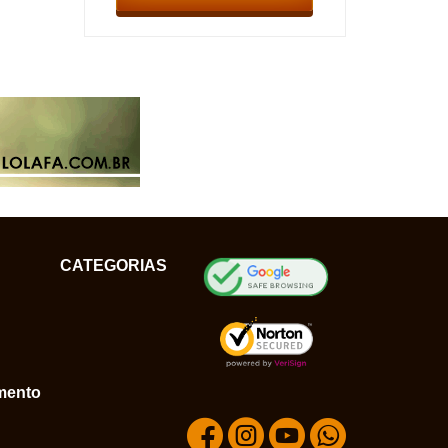
CATEGORIAS
mento