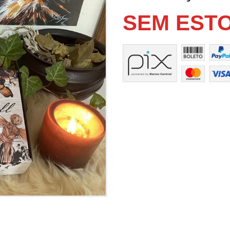
SEM EST