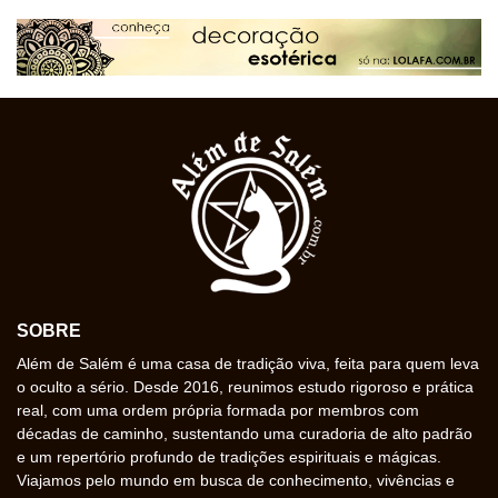
SOBRE
Além de Salém é uma casa de tradição viva, feita para quem leva
o oculto a sério. Desde 2016, reunimos estudo rigoroso e prática
real, com uma ordem própria formada por membros com
décadas de caminho, sustentando uma curadoria de alto padrão
e um repertório profundo de tradições espirituais e mágicas.
Viajamos pelo mundo em busca de conhecimento, vivências e