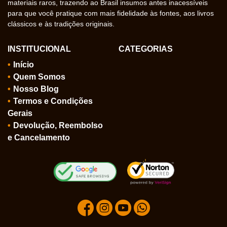
materiais raros, trazendo ao Brasil insumos antes inacessíveis
para que você pratique com mais fidelidade às fontes, aos livros
clássicos e às tradições originais.
INSTITUCIONAL
CATEGORIAS
Início
Quem Somos
Nosso Blog
Termos e Condições
Gerais
Devolução, Reembolso
e Cancelamento