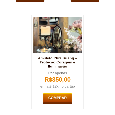
Amuleto Phra Ruang –
Proteção Coragem e
Iluminação
Por apenas
R$
350,00
em até 12x no cartão
COMPRAR