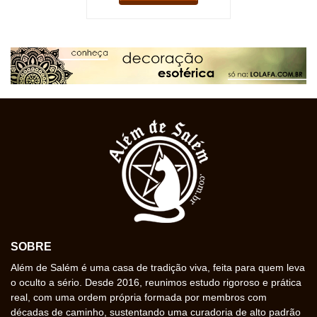
SOBRE
Além de Salém é uma casa de tradição viva, feita para quem leva
o oculto a sério. Desde 2016, reunimos estudo rigoroso e prática
real, com uma ordem própria formada por membros com
décadas de caminho, sustentando uma curadoria de alto padrão