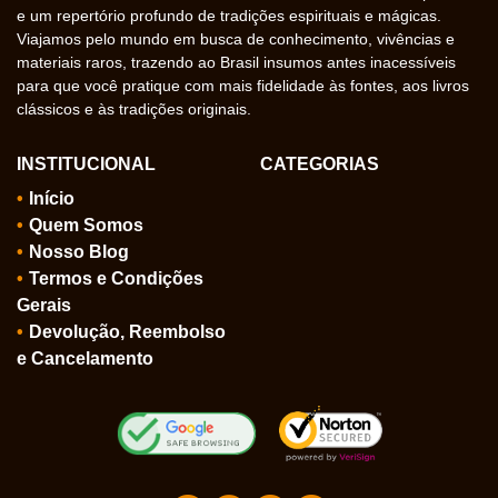
e um repertório profundo de tradições espirituais e mágicas.
Viajamos pelo mundo em busca de conhecimento, vivências e
materiais raros, trazendo ao Brasil insumos antes inacessíveis
para que você pratique com mais fidelidade às fontes, aos livros
clássicos e às tradições originais.
INSTITUCIONAL
CATEGORIAS
Início
Quem Somos
Nosso Blog
Termos e Condições
Gerais
Devolução, Reembolso
e Cancelamento