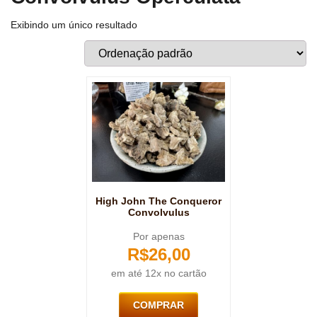
Exibindo um único resultado
High John The Conqueror
Convolvulus
Por apenas
R$
26,00
em até 12x no cartão
COMPRAR