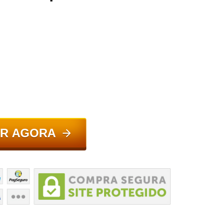
R AGORA