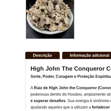
Descrição
Informação adicional
High John The Conqueror C
Sorte, Poder, Coragem e Proteção Espiritu
A
Raiz de High John the Conqueror (Convo
poderosas dentro do Hoodoo, amplamente uti
e superar desafios
. Sua energia é sinônimo
ajudando aqueles que a utilizam a
fortalecer