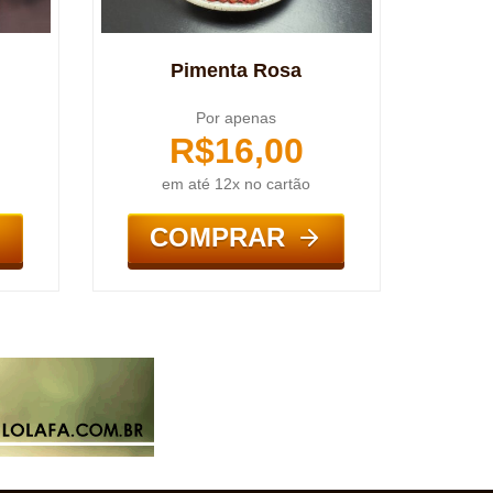
Pimenta Rosa
Por apenas
R$
16,00
em até 12x no cartão
COMPRAR