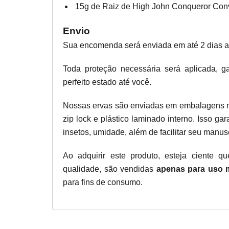
15g de Raiz de High John Conqueror Con
Envio
Sua encomenda será enviada em até 2 dias 
Toda proteção necessária será aplicada, 
perfeito estado até você.
Nossas ervas são enviadas em embalagens 
zip lock e plástico laminado interno. Isso g
insetos, umidade, além de facilitar seu manus
Ao adquirir este produto, esteja ciente q
qualidade, são vendidas
apenas para uso 
para fins de consumo.