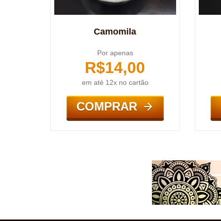
Camomila
Por apenas
R$
14,00
em até 12x no cartão
COMPRAR