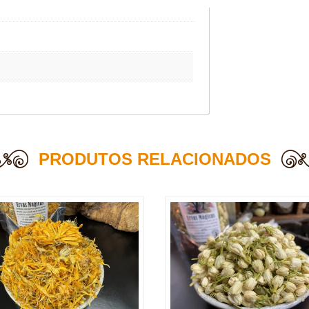
PRODUTOS RELACIONADOS