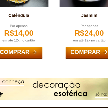
Calêndula
Jasmim
Por apenas
Por apenas
R$
14,00
R$
24,00
em até 12x no cartão
em até 12x no cartão
COMPRAR
COMPRAR