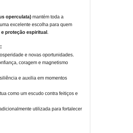
us operculata)
mantém toda a
 uma excelente escolha para quem
e proteção espiritual
.
:
osperidade e novas oportunidades.
nfiança, coragem e magnetismo
siliência e auxilia em momentos
tua como um escudo contra feitiços e
adicionalmente utilizada para fortalecer