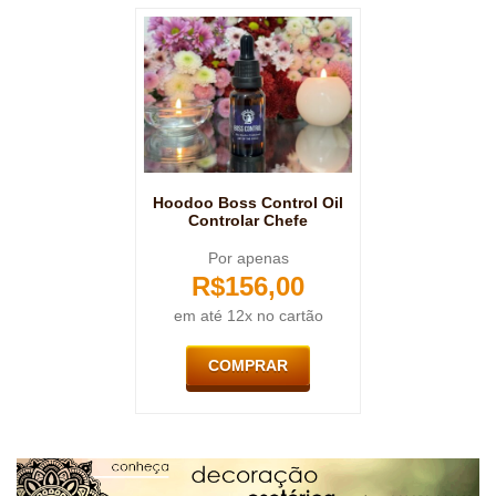
Hoodoo Boss Control Oil
Controlar Chefe
Por apenas
R$
156,00
em até 12x no cartão
COMPRAR