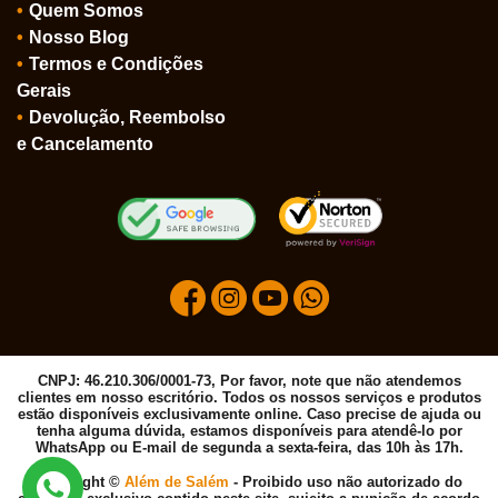
Quem Somos
Nosso Blog
Termos e Condições
Gerais
Devolução, Reembolso
e Cancelamento
CNPJ: 46.210.306/0001-73, Por favor, note que não atendemos
clientes em nosso escritório. Todos os nossos serviços e produtos
estão disponíveis exclusivamente online. Caso precise de ajuda ou
tenha alguma dúvida, estamos disponíveis para atendê-lo por
WhatsApp ou E-mail de segunda a sexta-feira, das 10h às 17h.
Copyright ©
Além de Salém
- Proibido uso não autorizado do