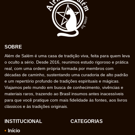
SOBRE
Além de Salém é uma casa de tradição viva, feita para quem leva
o oculto a sério. Desde 2016, reunimos estudo rigoroso e prática
real, com uma ordem própria formada por membros com
décadas de caminho, sustentando uma curadoria de alto padrão
e um repertório profundo de tradições espirituais e mágicas.
Viajamos pelo mundo em busca de conhecimento, vivências e
materiais raros, trazendo ao Brasil insumos antes inacessíveis
para que você pratique com mais fidelidade às fontes, aos livros
clássicos e às tradições originais.
INSTITUCIONAL
CATEGORIAS
Início