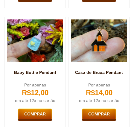
Baby Bottle Pendant
Casa de Bruxa Pendant
Por apenas
Por apenas
R$
12,00
R$
14,00
em até 12x no cartão
em até 12x no cartão
COMPRAR
COMPRAR