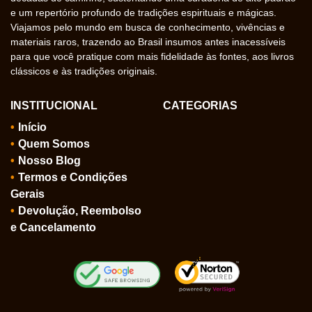
e um repertório profundo de tradições espirituais e mágicas.
Viajamos pelo mundo em busca de conhecimento, vivências e
materiais raros, trazendo ao Brasil insumos antes inacessíveis
para que você pratique com mais fidelidade às fontes, aos livros
clássicos e às tradições originais.
INSTITUCIONAL
CATEGORIAS
Início
Quem Somos
Nosso Blog
Termos e Condições
Gerais
Devolução, Reembolso
e Cancelamento