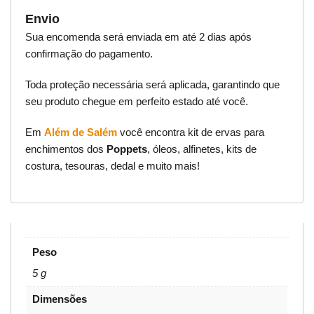
Envio
Sua encomenda será enviada em até 2 dias após
confirmação do pagamento.
Toda proteção necessária será aplicada, garantindo que
seu produto chegue em perfeito estado até você.
Em
Além de Salém
você encontra kit de ervas para
enchimentos dos
Poppets
, óleos, alfinetes, kits de
costura, tesouras, dedal e muito mais!
Peso
5 g
Dimensões