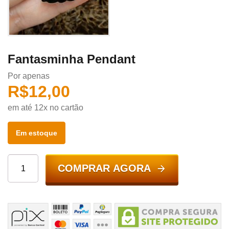
Fantasminha Pendant
Por apenas
R$
12,00
em até 12x no cartão
Em estoque
COMPRAR AGORA