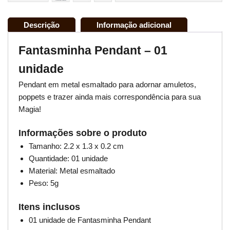
Descrição
Informação adicional
Fantasminha Pendant – 01
unidade
Pendant em metal esmaltado para adornar amuletos,
poppets e trazer ainda mais correspondência para sua
Magia!
Informações sobre o produto
Tamanho: 2.2 x 1.3 x 0.2 cm
Quantidade: 01 unidade
Material: Metal esmaltado
Peso: 5g
Itens inclusos
01 unidade de Fantasminha Pendant