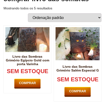
Mostrando todos os 5 resultados
Livro das Sombras
Grimório Egípcio Gold com
porta Varinha
Livro das Sombras
SEM ESTOQUE
Grimório Salém Especial G
SEM ESTOQUE
COMPRAR
COMPRAR