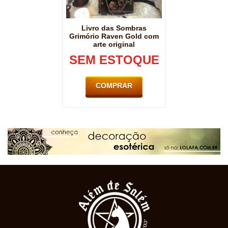
Livro das Sombras
Grimório Raven Gold com
arte original
SEM ESTOQUE
COMPRAR