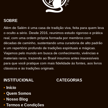
SOBRE
Além de Salém é uma casa de tradição viva, feita para quem leva
o oculto a sério. Desde 2016, reunimos estudo rigoroso e prática
real, com uma ordem própria formada por membros com
décadas de caminho, sustentando uma curadoria de alto padrão
e um repertório profundo de tradições espirituais e mágicas.
Viajamos pelo mundo em busca de conhecimento, vivências e
materiais raros, trazendo ao Brasil insumos antes inacessíveis
para que você pratique com mais fidelidade às fontes, aos livros
clássicos e às tradições originais.
INSTITUCIONAL
CATEGORIAS
Início
Quem Somos
Nosso Blog
Termos e Condições