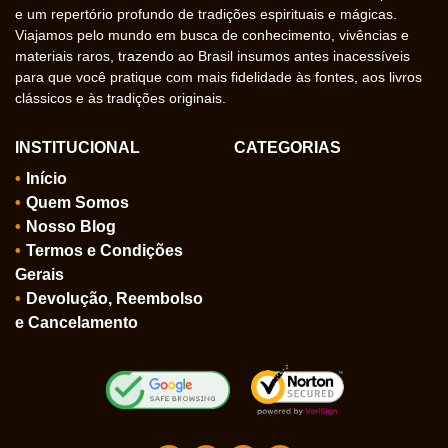
e um repertório profundo de tradições espirituais e mágicas.
Viajamos pelo mundo em busca de conhecimento, vivências e
materiais raros, trazendo ao Brasil insumos antes inacessíveis
para que você pratique com mais fidelidade às fontes, aos livros
clássicos e às tradições originais.
INSTITUCIONAL
CATEGORIAS
Início
Quem Somos
Nosso Blog
Termos e Condições
Gerais
Devolução, Reembolso
e Cancelamento