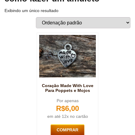
Exibindo um único resultado
Coração Made With Love
Para Poppets e Mojos
Por apenas
R$
6,00
em até 12x no cartão
COMPRAR