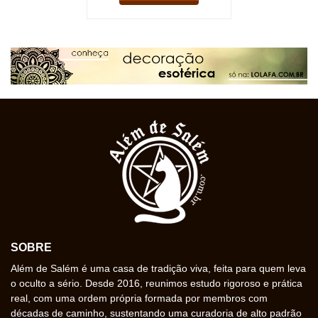
SOBRE
Além de Salém é uma casa de tradição viva, feita para quem leva
o oculto a sério. Desde 2016, reunimos estudo rigoroso e prática
real, com uma ordem própria formada por membros com
décadas de caminho, sustentando uma curadoria de alto padrão