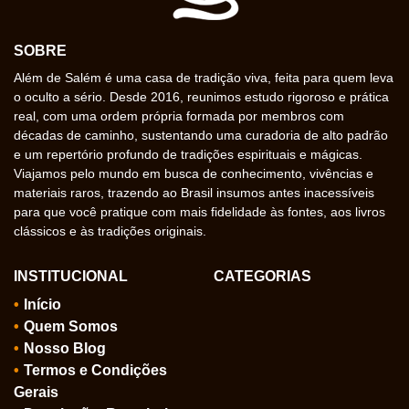
SOBRE
Além de Salém é uma casa de tradição viva, feita para quem leva
o oculto a sério. Desde 2016, reunimos estudo rigoroso e prática
real, com uma ordem própria formada por membros com
décadas de caminho, sustentando uma curadoria de alto padrão
e um repertório profundo de tradições espirituais e mágicas.
Viajamos pelo mundo em busca de conhecimento, vivências e
materiais raros, trazendo ao Brasil insumos antes inacessíveis
para que você pratique com mais fidelidade às fontes, aos livros
clássicos e às tradições originais.
INSTITUCIONAL
CATEGORIAS
Início
Quem Somos
Nosso Blog
Termos e Condições
Gerais