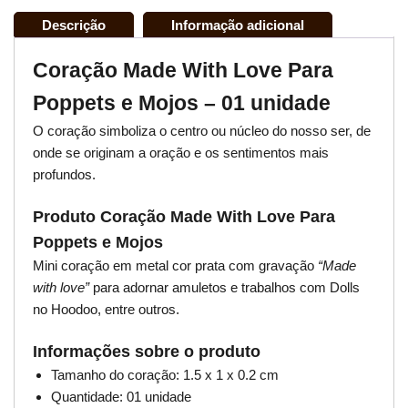
Descrição
Informação adicional
Coração Made With Love Para
Poppets e Mojos – 01 unidade
O coração simboliza o centro ou núcleo do nosso ser, de
onde se originam a oração e os sentimentos mais
profundos.
Produto Coração Made With Love Para
Poppets e Mojos
Mini coração em metal cor prata com gravação
“Made
with love”
para adornar amuletos e trabalhos com Dolls
no Hoodoo, entre outros.
Informações sobre o produto
Tamanho do coração: 1.5 x 1 x 0.2 cm
Quantidade: 01 unidade