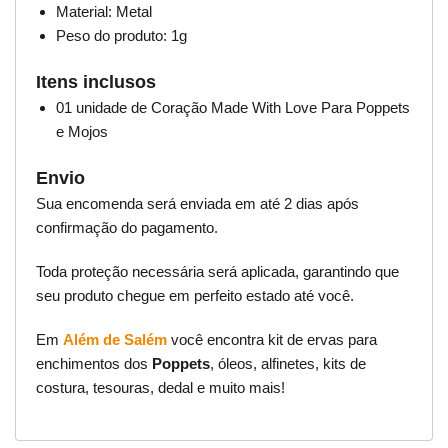
Material: Metal
Peso do produto: 1g
Itens inclusos
01 unidade de Coração Made With Love Para Poppets
e Mojos
Envio
Sua encomenda será enviada em até 2 dias após
confirmação do pagamento.
Toda proteção necessária será aplicada, garantindo que
seu produto chegue em perfeito estado até você.
Em
Além de Salém
você encontra kit de ervas para
enchimentos dos
Poppets
, óleos, alfinetes, kits de
costura, tesouras, dedal e muito mais!