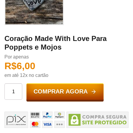
Coração Made With Love Para
Poppets e Mojos
Por apenas
R$
6,00
em até 12x no cartão
COMPRAR AGORA