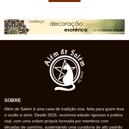
SOBRE
Além de Salém é uma casa de tradição viva, feita para quem leva
o oculto a sério. Desde 2016, reunimos estudo rigoroso e prática
real, com uma ordem própria formada por membros com
décadas de caminho, sustentando uma curadoria de alto padrão