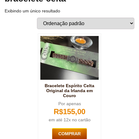
Exibindo um único resultado
Bracelete Espírito Celta
Original da Irlanda em
Couro
Por apenas
R$
155,00
em até 12x no cartão
COMPRAR