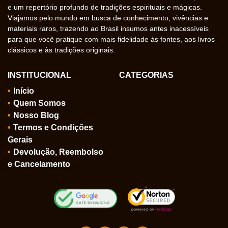
e um repertório profundo de tradições espirituais e mágicas.
Viajamos pelo mundo em busca de conhecimento, vivências e
materiais raros, trazendo ao Brasil insumos antes inacessíveis
para que você pratique com mais fidelidade às fontes, aos livros
clássicos e às tradições originais.
INSTITUCIONAL
CATEGORIAS
Início
Quem Somos
Nosso Blog
Termos e Condições
Gerais
Devolução, Reembolso
e Cancelamento