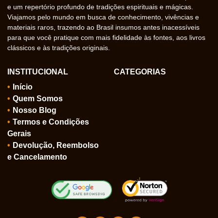
e um repertório profundo de tradições espirituais e mágicas.
Viajamos pelo mundo em busca de conhecimento, vivências e
materiais raros, trazendo ao Brasil insumos antes inacessíveis
para que você pratique com mais fidelidade às fontes, aos livros
clássicos e às tradições originais.
INSTITUCIONAL
CATEGORIAS
Início
Quem Somos
Nosso Blog
Termos e Condições
Gerais
Devolução, Reembolso
e Cancelamento