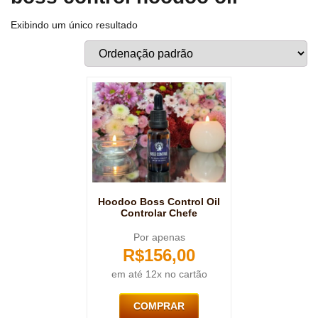
Exibindo um único resultado
Hoodoo Boss Control Oil
Controlar Chefe
Por apenas
R$
156,00
em até 12x no cartão
COMPRAR