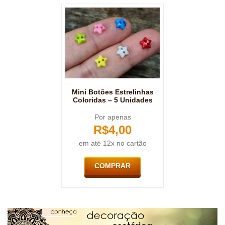
Mini Botões Estrelinhas
Coloridas – 5 Unidades
Por apenas
R$
4,00
em até 12x no cartão
COMPRAR