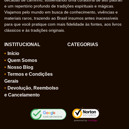
e um repertório profundo de tradições espirituais e mágicas.
Viajamos pelo mundo em busca de conhecimento, vivências e
materiais raros, trazendo ao Brasil insumos antes inacessíveis
para que você pratique com mais fidelidade às fontes, aos livros
clássicos e às tradições originais.
INSTITUCIONAL
CATEGORIAS
Início
Quem Somos
Nosso Blog
Termos e Condições
Gerais
Devolução, Reembolso
e Cancelamento