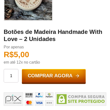
Botões de Madeira Handmade With
Love – 2 Unidades
Por apenas
R$
5,00
em até 12x no cartão
COMPRAR AGORA