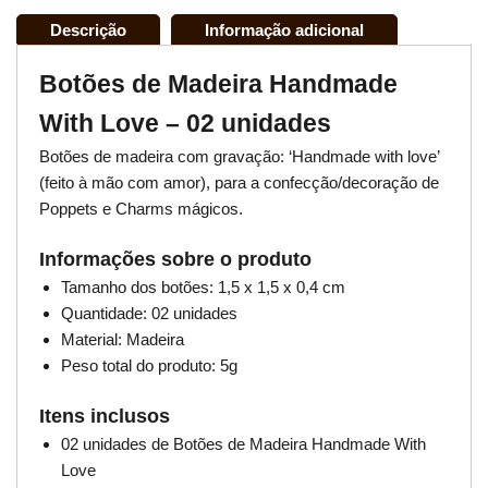
Descrição
Informação adicional
Botões de Madeira Handmade
With Love – 02 unidades
Botões de madeira com gravação: ‘Handmade with love’
(feito à mão com amor), para a confecção/decoração de
Poppets e Charms mágicos.
Informações sobre o produto
Tamanho dos botões: 1,5 x 1,5 x 0,4 cm
Quantidade: 02 unidades
Material: Madeira
Peso total do produto: 5g
Itens inclusos
02 unidades de Botões de Madeira Handmade With
Love