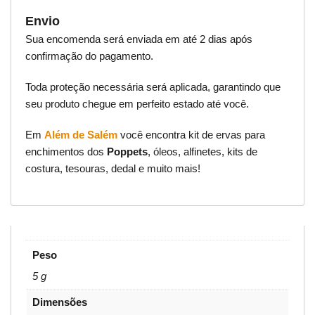
Envio
Sua encomenda será enviada em até 2 dias após
confirmação do pagamento.
Toda proteção necessária será aplicada, garantindo que
seu produto chegue em perfeito estado até você.
Em
Além de Salém
você encontra kit de ervas para
enchimentos dos
Poppets
, óleos, alfinetes, kits de
costura, tesouras, dedal e muito mais!
Peso
5 g
Dimensões