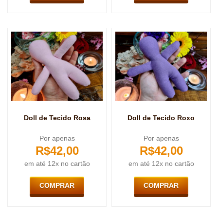
Doll de Tecido Rosa
Doll de Tecido Roxo
Por apenas
Por apenas
R$
42,00
R$
42,00
em até 12x no cartão
em até 12x no cartão
COMPRAR
COMPRAR