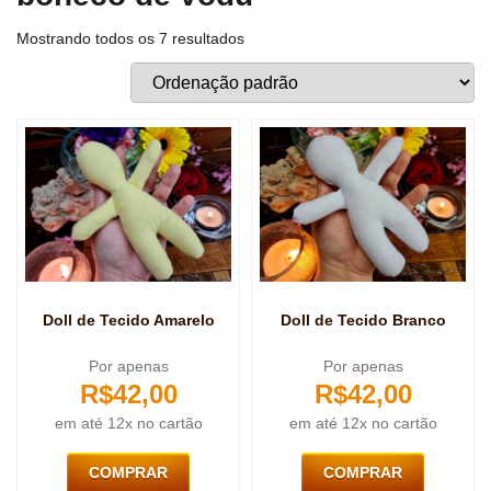
Mostrando todos os 7 resultados
Doll de Tecido Amarelo
Doll de Tecido Branco
Por apenas
Por apenas
R$
42,00
R$
42,00
em até 12x no cartão
em até 12x no cartão
COMPRAR
COMPRAR