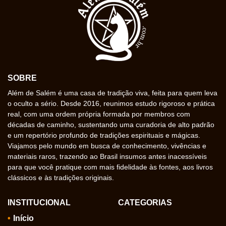
SOBRE
Além de Salém é uma casa de tradição viva, feita para quem leva
o oculto a sério. Desde 2016, reunimos estudo rigoroso e prática
real, com uma ordem própria formada por membros com
décadas de caminho, sustentando uma curadoria de alto padrão
e um repertório profundo de tradições espirituais e mágicas.
Viajamos pelo mundo em busca de conhecimento, vivências e
materiais raros, trazendo ao Brasil insumos antes inacessíveis
para que você pratique com mais fidelidade às fontes, aos livros
clássicos e às tradições originais.
INSTITUCIONAL
CATEGORIAS
Início