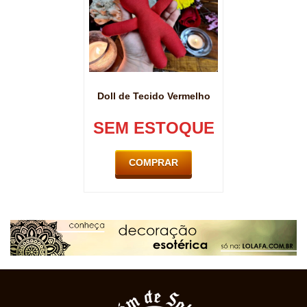
Doll de Tecido Vermelho
SEM ESTOQUE
COMPRAR