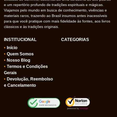
e um repertório profundo de tradições espirituais e mágicas.
Viajamos pelo mundo em busca de conhecimento, vivências e
materiais raros, trazendo ao Brasil insumos antes inacessíveis
para que você pratique com mais fidelidade às fontes, aos livros
clássicos e às tradições originais.
INSTITUCIONAL
CATEGORIAS
Início
Quem Somos
Nosso Blog
Termos e Condições
Gerais
Devolução, Reembolso
e Cancelamento