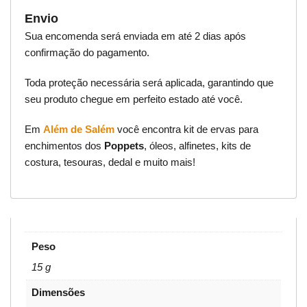
Envio
Sua encomenda será enviada em até 2 dias após
confirmação do pagamento.
Toda proteção necessária será aplicada, garantindo que
seu produto chegue em perfeito estado até você.
Em
Além de Salém
você encontra kit de ervas para
enchimentos dos
Poppets
, óleos, alfinetes, kits de
costura, tesouras, dedal e muito mais!
Peso
15 g
Dimensões