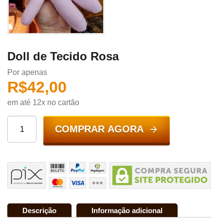
Doll de Tecido Rosa
Por apenas
R$
42,00
em até 12x no cartão
COMPRAR AGORA
Descrição
Informação adicional