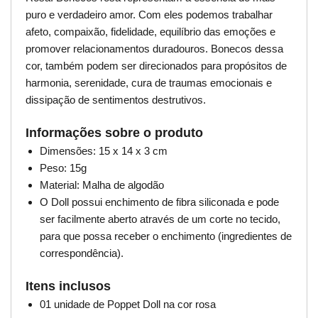
puro e verdadeiro amor. Com eles podemos trabalhar
afeto, compaixão, fidelidade, equilíbrio das emoções e
promover relacionamentos duradouros. Bonecos dessa
cor, também podem ser direcionados para propósitos de
harmonia, serenidade, cura de traumas emocionais e
dissipação de sentimentos destrutivos.
Informações sobre o produto
Dimensões: 15 x 14 x 3 cm
Peso: 15g
Material: Malha de algodão
O Doll possui enchimento de fibra siliconada e pode
ser facilmente aberto através de um corte no tecido,
para que possa receber o enchimento (ingredientes de
correspondência).
Itens inclusos
01 unidade de Poppet Doll na cor rosa