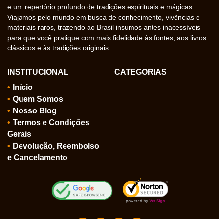
e um repertório profundo de tradições espirituais e mágicas.
Viajamos pelo mundo em busca de conhecimento, vivências e
materiais raros, trazendo ao Brasil insumos antes inacessíveis
para que você pratique com mais fidelidade às fontes, aos livros
clássicos e às tradições originais.
INSTITUCIONAL
CATEGORIAS
Início
Quem Somos
Nosso Blog
Termos e Condições
Gerais
Devolução, Reembolso
e Cancelamento