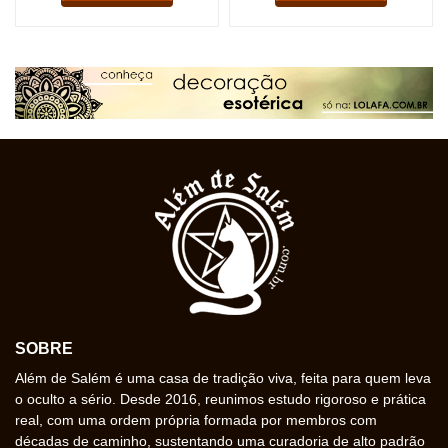
SOBRE
Além de Salém é uma casa de tradição viva, feita para quem leva
o oculto a sério. Desde 2016, reunimos estudo rigoroso e prática
real, com uma ordem própria formada por membros com
décadas de caminho, sustentando uma curadoria de alto padrão