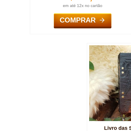
em até 12x no cartão
COMPRAR
Livro das