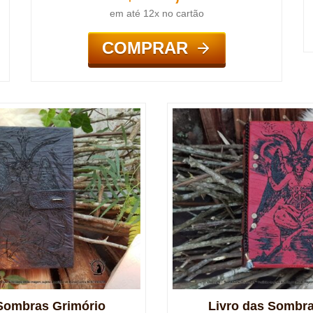
em até 12x no cartão
COMPRAR
 Sombras Grimório
Livro das Sombra