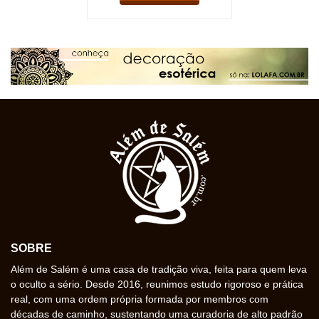
SOBRE
Além de Salém é uma casa de tradição viva, feita para quem leva
o oculto a sério. Desde 2016, reunimos estudo rigoroso e prática
real, com uma ordem própria formada por membros com
décadas de caminho, sustentando uma curadoria de alto padrão