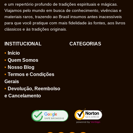
e um repertório profundo de tradições espirituais e mágicas.
Viajamos pelo mundo em busca de conhecimento, vivências e
materiais raros, trazendo ao Brasil insumos antes inacessíveis
para que você pratique com mais fidelidade às fontes, aos livros
clássicos e às tradições originais.
INSTITUCIONAL
CATEGORIAS
Início
Quem Somos
Nosso Blog
Termos e Condições
Gerais
Devolução, Reembolso
e Cancelamento