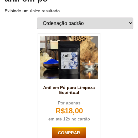
Exibindo um único resultado
Anil em Pó para Limpeza
Espiritual
Por apenas
R$
18,00
em até 12x no cartão
COMPRAR