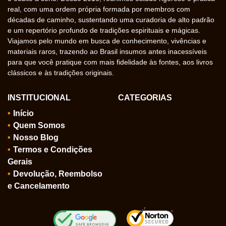
real, com uma ordem própria formada por membros com
décadas de caminho, sustentando uma curadoria de alto padrão
e um repertório profundo de tradições espirituais e mágicas.
Viajamos pelo mundo em busca de conhecimento, vivências e
materiais raros, trazendo ao Brasil insumos antes inacessíveis
para que você pratique com mais fidelidade às fontes, aos livros
clássicos e às tradições originais.
INSTITUCIONAL
CATEGORIAS
Início
Quem Somos
Nosso Blog
Termos e Condições
Gerais
Devolução, Reembolso
e Cancelamento