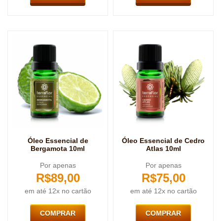
Óleo Essencial de
Óleo Essencial de Cedro
Bergamota 10ml
Atlas 10ml
Por apenas
Por apenas
R$
89,00
R$
75,00
em até 12x no cartão
em até 12x no cartão
COMPRAR
COMPRAR