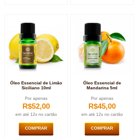
Óleo Essencial de Limão
Óleo Essencial de
Siciliano 10ml
Mandarina 5ml
Por apenas
Por apenas
R$
52,00
R$
45,00
em até 12x no cartão
em até 12x no cartão
COMPRAR
COMPRAR