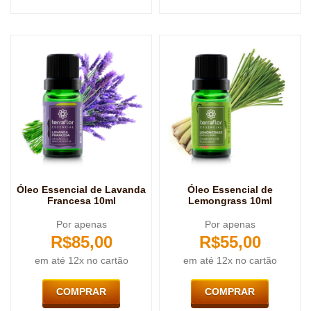
Óleo Essencial de Lavanda
Óleo Essencial de
Francesa 10ml
Lemongrass 10ml
Por apenas
Por apenas
R$
85,00
R$
55,00
em até 12x no cartão
em até 12x no cartão
COMPRAR
COMPRAR