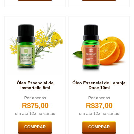
Óleo Essencial de
Óleo Essencial de Laranja
Immortelle 5ml
Doce 10ml
Por apenas
Por apenas
R$
75,00
R$
37,00
em até 12x no cartão
em até 12x no cartão
COMPRAR
COMPRAR