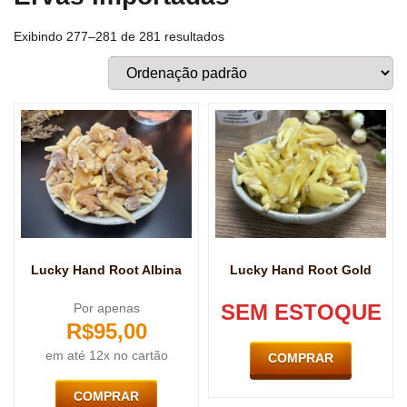
Exibindo 277–281 de 281 resultados
Lucky Hand Root Albina
Lucky Hand Root Gold
SEM ESTOQUE
Por apenas
R$
95,00
em até 12x no cartão
COMPRAR
COMPRAR