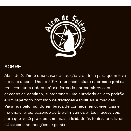
SOBRE
Além de Salém é uma casa de tradição viva, feita para quem leva
o oculto a sério. Desde 2016, reunimos estudo rigoroso e prática
real, com uma ordem própria formada por membros com
décadas de caminho, sustentando uma curadoria de alto padrão
e um repertório profundo de tradições espirituais e mágicas.
Viajamos pelo mundo em busca de conhecimento, vivências e
materiais raros, trazendo ao Brasil insumos antes inacessíveis
para que você pratique com mais fidelidade às fontes, aos livros
clássicos e às tradições originais.