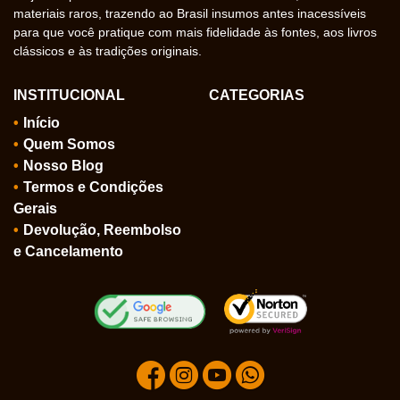
materiais raros, trazendo ao Brasil insumos antes inacessíveis
para que você pratique com mais fidelidade às fontes, aos livros
clássicos e às tradições originais.
INSTITUCIONAL
CATEGORIAS
Início
Quem Somos
Nosso Blog
Termos e Condições
Gerais
Devolução, Reembolso
e Cancelamento