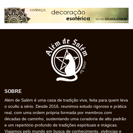
SOBRE
Além de Salém é uma casa de tradição viva, feita para quem leva
o oculto a sério. Desde 2016, reunimos estudo rigoroso e prática
real, com uma ordem própria formada por membros com
décadas de caminho, sustentando uma curadoria de alto padrão
e um repertório profundo de tradições espirituais e mágicas.
Viajamos pelo mundo em busca de conhecimento, vivências e