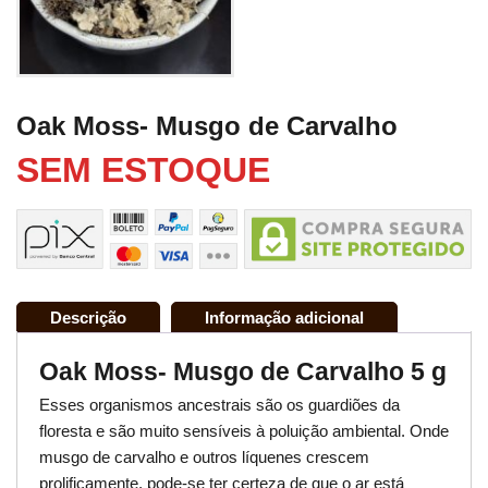
Oak Moss- Musgo de Carvalho
SEM ESTOQUE
Descrição
Informação adicional
Oak Moss- Musgo de Carvalho 5 g
Esses organismos ancestrais são os guardiões da
floresta e são muito sensíveis à poluição ambiental. Onde
musgo de carvalho e outros líquenes crescem
prolificamente, pode-se ter certeza de que o ar está