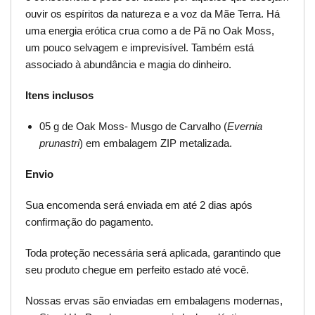
ouvir os espíritos da natureza e a voz da Mãe Terra. Há
uma energia erótica crua como a de Pã no Oak Moss,
um pouco selvagem e imprevisível. Também está
associado à abundância e magia do dinheiro.
Itens inclusos
05 g de Oak Moss- Musgo de Carvalho (
Evernia
prunastri
) em embalagem ZIP metalizada.
Envio
Sua encomenda será enviada em até 2 dias após
confirmação do pagamento.
Toda proteção necessária será aplicada, garantindo que
seu produto chegue em perfeito estado até você.
Nossas ervas são enviadas em embalagens modernas,