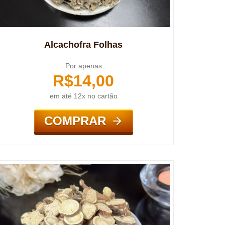
Alcachofra Folhas
Por apenas
R$
14,00
em até 12x no cartão
COMPRAR