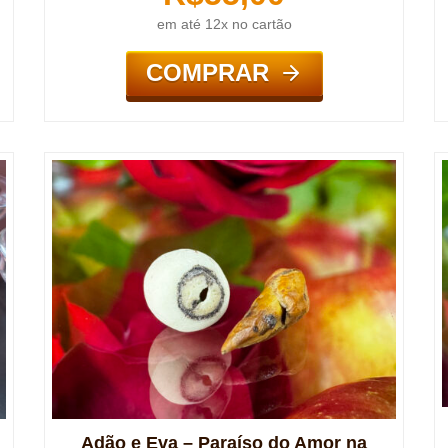
em até 12x no cartão
COMPRAR
Adão e Eva – Paraíso do Amor na