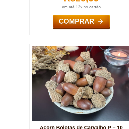
em até 12x no cartão
COMPRAR
Acorn Bolotas de Carvalho P – 10