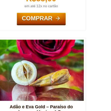
em até 12x no cartão
COMPRAR
Adão e Eva Gold – Paraíso do