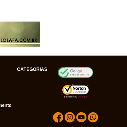
CATEGORIAS
mento