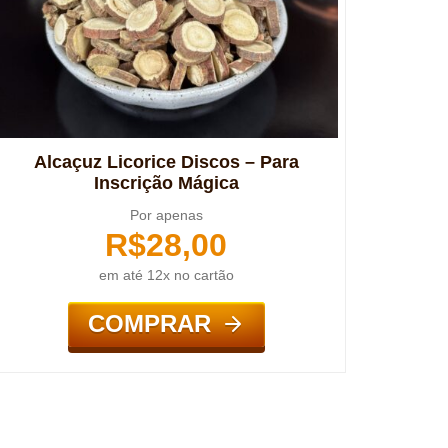
Alcaçuz Licorice Discos – Para
Inscrição Mágica
Por apenas
R$
28,00
em até 12x no cartão
COMPRAR