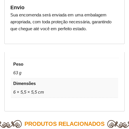
Envio
Sua encomenda será enviada em uma embalagem
apropriada, com toda proteção necessária, garantindo
que chegue até você em perfeito estado.
Peso
63 g
Dimensões
6 × 5,5 × 5,5 cm
PRODUTOS RELACIONADOS