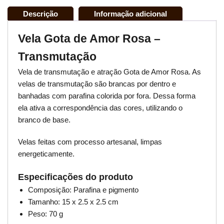
Descrição
Informação adicional
Vela Gota de Amor Rosa –
Transmutação
Vela de transmutação e atração Gota de Amor Rosa. As
velas de transmutação são brancas por dentro e
banhadas com parafina colorida por fora. Dessa forma
ela ativa a correspondência das cores, utilizando o
branco de base.
Velas feitas com processo artesanal, limpas
energeticamente.
Especificações do produto
Composição: Parafina e pigmento
Tamanho: 15 x 2.5 x 2.5 cm
Peso: 70 g