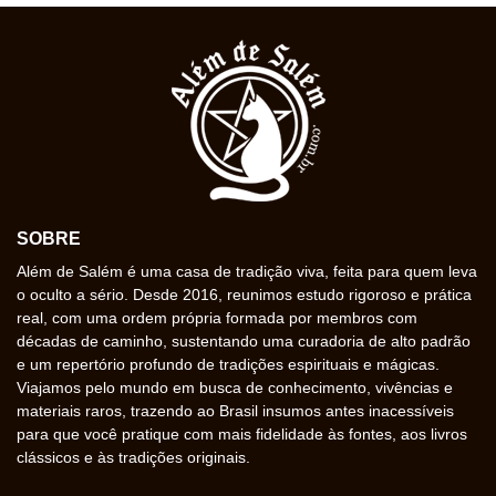
SOBRE
Além de Salém é uma casa de tradição viva, feita para quem leva
o oculto a sério. Desde 2016, reunimos estudo rigoroso e prática
real, com uma ordem própria formada por membros com
décadas de caminho, sustentando uma curadoria de alto padrão
e um repertório profundo de tradições espirituais e mágicas.
Viajamos pelo mundo em busca de conhecimento, vivências e
materiais raros, trazendo ao Brasil insumos antes inacessíveis
para que você pratique com mais fidelidade às fontes, aos livros
clássicos e às tradições originais.