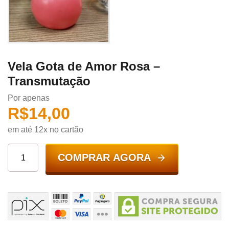
Vela Gota de Amor Rosa –
Transmutação
Por apenas
R$
14,00
em até 12x no cartão
COMPRAR AGORA