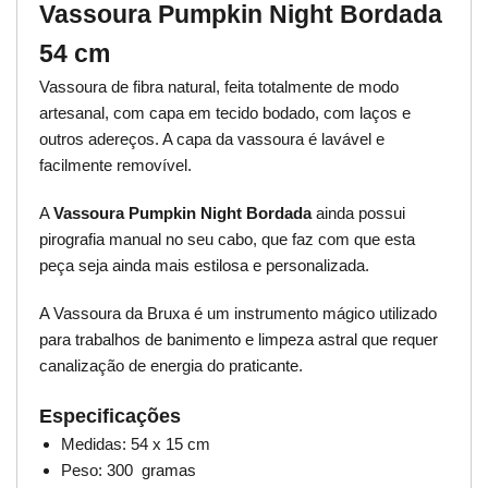
Vassoura Pumpkin Night Bordada
54 cm
Vassoura de fibra natural, feita totalmente de modo
artesanal, com capa em tecido bodado, com laços e
outros adereços. A capa da vassoura é lavável e
facilmente removível.
A
Vassoura Pumpkin Night Bordada
ainda possui
pirografia manual no seu cabo, que faz com que esta
peça seja ainda mais estilosa e personalizada.
A Vassoura da Bruxa é um instrumento mágico utilizado
para trabalhos de banimento e limpeza astral que requer
canalização de energia do praticante.
Especificações
Medidas: 54 x 15 cm
Peso: 300 gramas