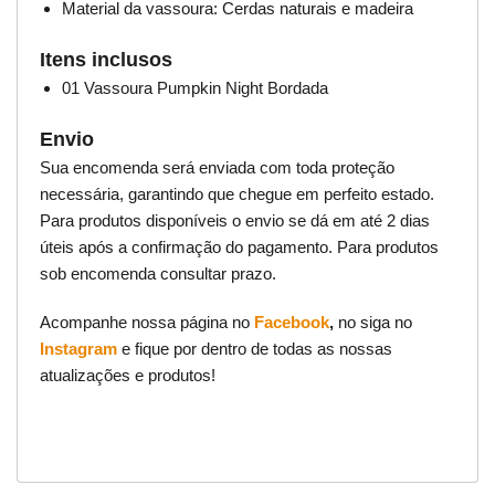
Material da vassoura: Cerdas naturais e madeira
Itens inclusos
01 Vassoura Pumpkin Night Bordada
Envio
Sua encomenda será enviada com toda proteção
necessária, garantindo que chegue em perfeito estado.
Para produtos disponíveis o envio se dá em até 2 dias
úteis após a confirmação do pagamento. Para produtos
sob encomenda consultar prazo.
Acompanhe nossa página no
Facebook
,
no siga no
Instagram
e fique por dentro de todas as nossas
atualizações e produtos!