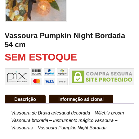
Vassoura Pumpkin Night Bordada
54 cm
SEM ESTOQUE
Descrição
Informação adicional
Vassoura de Bruxa artesanal decorada – Witch’s broom –
Vassoura bruxaria – Instrumento mágico vassoura –
Vassouras – Vassoura Pumpkin Night Bordada