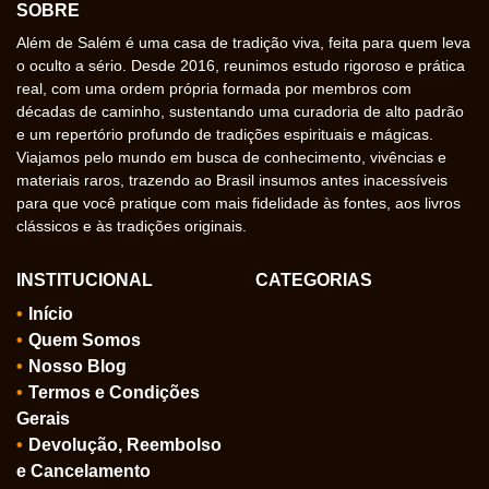
SOBRE
Além de Salém é uma casa de tradição viva, feita para quem leva
o oculto a sério. Desde 2016, reunimos estudo rigoroso e prática
real, com uma ordem própria formada por membros com
décadas de caminho, sustentando uma curadoria de alto padrão
e um repertório profundo de tradições espirituais e mágicas.
Viajamos pelo mundo em busca de conhecimento, vivências e
materiais raros, trazendo ao Brasil insumos antes inacessíveis
para que você pratique com mais fidelidade às fontes, aos livros
clássicos e às tradições originais.
INSTITUCIONAL
CATEGORIAS
Início
Quem Somos
Nosso Blog
Termos e Condições
Gerais
Devolução, Reembolso
e Cancelamento