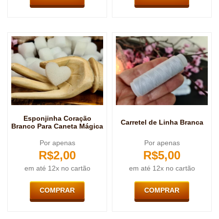
Esponjinha Coração
Carretel de Linha Branca
Branco Para Caneta Mágica
Por apenas
Por apenas
R$
2,00
R$
5,00
em até 12x no cartão
em até 12x no cartão
COMPRAR
COMPRAR