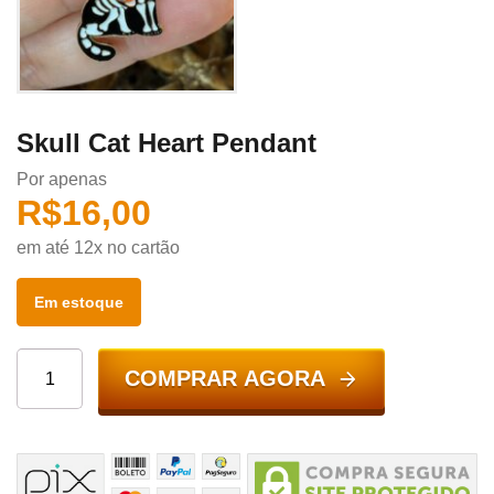
Skull Cat Heart Pendant
Por apenas
R$
16,00
em até 12x no cartão
Em estoque
COMPRAR AGORA