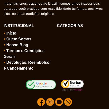
materiais raros, trazendo ao Brasil insumos antes inacessíveis
para que você pratique com mais fidelidade às fontes, aos livros
clássicos e às tradições originais.
INSTITUCIONAL
CATEGORIAS
Início
Quem Somos
Nosso Blog
Termos e Condições
Gerais
Devolução, Reembolso
e Cancelamento