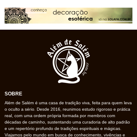
SOBRE
Além de Salém é uma casa de tradição viva, feita para quem leva
o oculto a sério. Desde 2016, reunimos estudo rigoroso e prática
real, com uma ordem própria formada por membros com
décadas de caminho, sustentando uma curadoria de alto padrão
e um repertório profundo de tradições espirituais e mágicas.
Viajamos pelo mundo em busca de conhecimento, vivências e