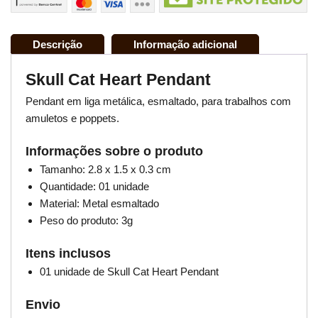
Descrição
Informação adicional
Skull Cat Heart Pendant
Pendant em liga metálica, esmaltado, para trabalhos com
amuletos e poppets.
Informações sobre o produto
Tamanho: 2.8 x 1.5 x 0.3 cm
Quantidade: 01 unidade
Material: Metal esmaltado
Peso do produto: 3g
Itens inclusos
01 unidade de Skull Cat Heart Pendant
Envio