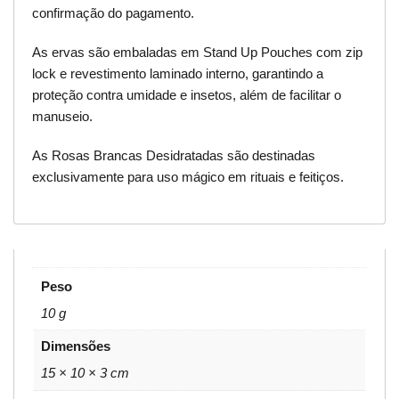
confirmação do pagamento.
As ervas são embaladas em Stand Up Pouches com zip
lock e revestimento laminado interno, garantindo a
proteção contra umidade e insetos, além de facilitar o
manuseio.
As Rosas Brancas Desidratadas são destinadas
exclusivamente para uso mágico em rituais e feitiços.
Peso
10 g
Dimensões
15 × 10 × 3 cm