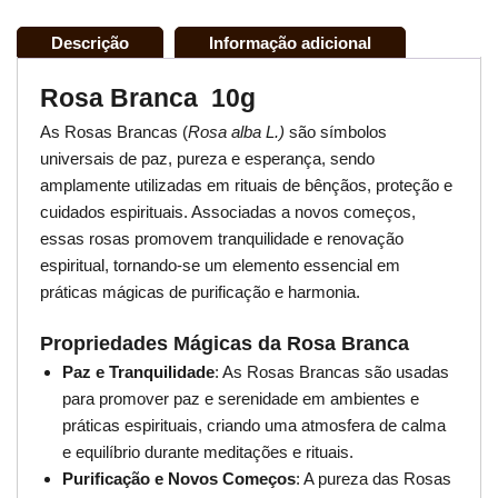
Descrição
Informação adicional
Rosa Branca 10g
As Rosas Brancas (
Rosa alba L.)
são símbolos
universais de paz, pureza e esperança, sendo
amplamente utilizadas em rituais de bênçãos, proteção e
cuidados espirituais. Associadas a novos começos,
essas rosas promovem tranquilidade e renovação
espiritual, tornando-se um elemento essencial em
práticas mágicas de purificação e harmonia.
Propriedades Mágicas da Rosa Branca
Paz e Tranquilidade
: As Rosas Brancas são usadas
para promover paz e serenidade em ambientes e
práticas espirituais, criando uma atmosfera de calma
e equilíbrio durante meditações e rituais.
Purificação e Novos Começos
: A pureza das Rosas