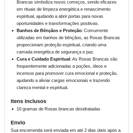
Brancas simboliza novos começos, sendo eficazes
em rituais de limpeza energética e renascimento
espiritual, ajudando a abrir portas para novas
oportunidades e transformações positivas.
Banhos de Bênçãos e Proteção
: Comumente
utilizadas em banhos de bênçãos, as Rosas Brancas
proporcionam proteção espiritual, criando uma
camada energética de segurança e paz.
Cura e Cuidado Espiritual
: As Rosas Brancas são
frequentemente adicionadas a poções, óleos e
incensos para promover cura emocional e proteção,
ajudando a aliviar cargas emocionais e trazendo
clareza mental e espiritual.
Itens Inclusos
10 gramas de Rosas brancas desidratadas
Envio
Sua encomenda será enviada em até 2 dias úteis após a