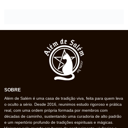
SOBRE
Além de Salém é uma casa de tradição viva, feita para quem leva
o oculto a sério. Desde 2016, reunimos estudo rigoroso e prática
real, com uma ordem própria formada por membros com
décadas de caminho, sustentando uma curadoria de alto padrão
e um repertório profundo de tradições espirituais e mágicas.