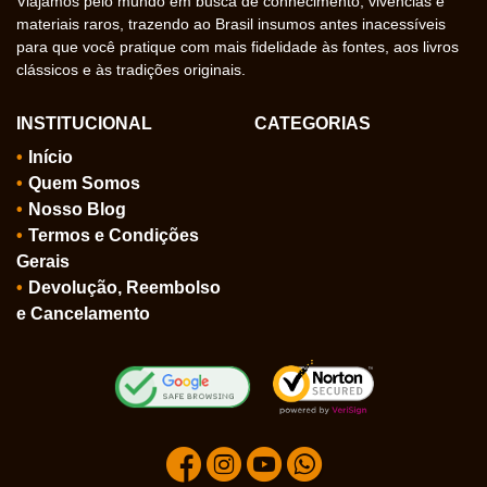
Viajamos pelo mundo em busca de conhecimento, vivências e
materiais raros, trazendo ao Brasil insumos antes inacessíveis
para que você pratique com mais fidelidade às fontes, aos livros
clássicos e às tradições originais.
INSTITUCIONAL
CATEGORIAS
Início
Quem Somos
Nosso Blog
Termos e Condições
Gerais
Devolução, Reembolso
e Cancelamento