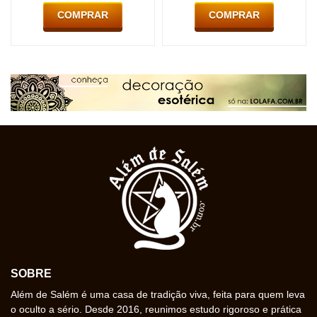
COMPRAR
COMPRAR
SOBRE
Além de Salém é uma casa de tradição viva, feita para quem leva
o oculto a sério. Desde 2016, reunimos estudo rigoroso e prática