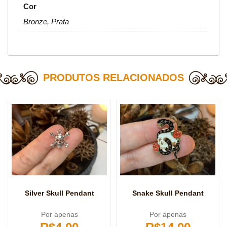
Cor
Bronze, Prata
PRODUTOS RELACIONADOS
Silver Skull Pendant
Snake Skull Pendant
Por apenas
Por apenas