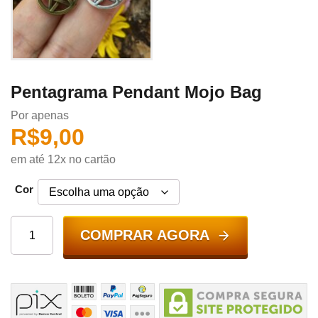
Pentagrama Pendant Mojo Bag
Por apenas
R$
9,00
em até 12x no cartão
Cor
COMPRAR AGORA