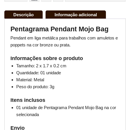
Descrição
Informação adicional
Pentagrama Pendant Mojo Bag
Pendant em liga metálica para trabalhos com amuletos e
poppets na cor bronze ou prata.
Informações sobre o produto
Tamanho: 2 x 1.7 x 0.2 cm
Quantidade: 01 unidade
Material: Metal
Peso do produto: 3g
Itens inclusos
01 unidade de Pentagrama Pendant Mojo Bag na cor
selecionada
Envio