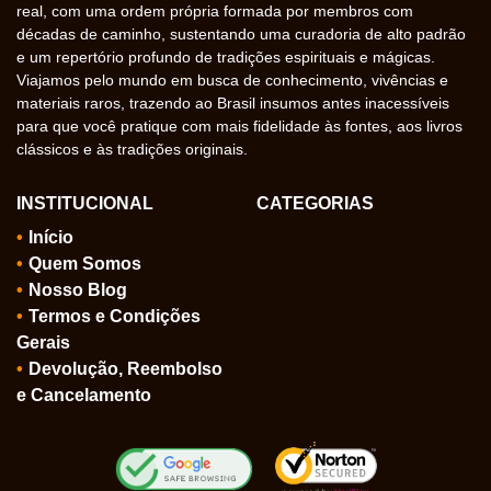
real, com uma ordem própria formada por membros com
décadas de caminho, sustentando uma curadoria de alto padrão
e um repertório profundo de tradições espirituais e mágicas.
Viajamos pelo mundo em busca de conhecimento, vivências e
materiais raros, trazendo ao Brasil insumos antes inacessíveis
para que você pratique com mais fidelidade às fontes, aos livros
clássicos e às tradições originais.
INSTITUCIONAL
CATEGORIAS
Início
Quem Somos
Nosso Blog
Termos e Condições
Gerais
Devolução, Reembolso
e Cancelamento