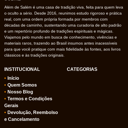
Além de Salém é uma casa de tradição viva, feita para quem leva
o oculto a sério. Desde 2016, reunimos estudo rigoroso e prática
real, com uma ordem própria formada por membros com
décadas de caminho, sustentando uma curadoria de alto padrão
e um repertório profundo de tradições espirituais e mágicas.
Viajamos pelo mundo em busca de conhecimento, vivências e
materiais raros, trazendo ao Brasil insumos antes inacessíveis
para que você pratique com mais fidelidade às fontes, aos livros
clássicos e às tradições originais.
INSTITUCIONAL
CATEGORIAS
Início
Quem Somos
Nosso Blog
Termos e Condições
Gerais
Devolução, Reembolso
e Cancelamento