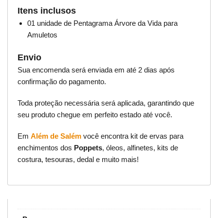
Itens inclusos
01 unidade de Pentagrama Árvore da Vida para
Amuletos
Envio
Sua encomenda será enviada em até 2 dias após
confirmação do pagamento.
Toda proteção necessária será aplicada, garantindo que
seu produto chegue em perfeito estado até você.
Em
Além de Salém
você encontra kit de ervas para
enchimentos dos
Poppets
, óleos, alfinetes, kits de
costura, tesouras, dedal e muito mais!