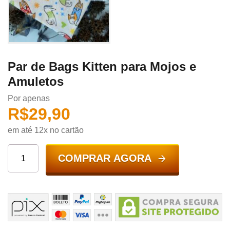
Par de Bags Kitten para Mojos e
Amuletos
Por apenas
R$
29,90
em até 12x no cartão
COMPRAR AGORA