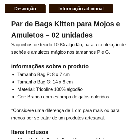
Descrição
Informação adicional
Par de Bags Kitten para Mojos e
Amuletos – 02 unidades
Saquinhos de tecido 100% algodão, para a confecção de
sachês e amuletos mágico nos tamanhos P e G.
Informações sobre o produto
Tamanho Bag P: 8 x 7 cm
Tamanho Bag G: 14 x 8 cm
Material: Tricoline 100% algodão
Cor: Branco com estampa de gatos coloridos
*Considere uma diferença de 1 cm para mais ou para
menos por se tratar de um produtos artesanal.
Itens inclusos