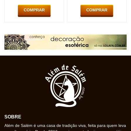
COMPRAR
COMPRAR
SOBRE
Além de Salém é uma casa de tradição viva, feita para quem leva