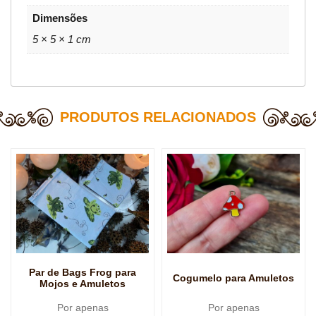
Dimensões
5 × 5 × 1 cm
PRODUTOS RELACIONADOS
Par de Bags Frog para
Cogumelo para Amuletos
Mojos e Amuletos
Por apenas
Por apenas