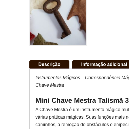
Descrição
Informação adicional
Instrumentos Mágicos – Correspondência Mág
Chave Mestra
Mini Chave Mestra Talismã 3
A Chave Mestra é um instrumento mágico mu
várias práticas mágicas. Suas funções mais n
caminhos, a remoção de obstáculos e empecil