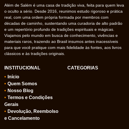
Além de Salém é uma casa de tradição viva, feita para quem leva
o oculto a sério. Desde 2016, reunimos estudo rigoroso e prática
real, com uma ordem própria formada por membros com
décadas de caminho, sustentando uma curadoria de alto padrão
e um repertório profundo de tradições espirituais e mágicas.
Viajamos pelo mundo em busca de conhecimento, vivências e
materiais raros, trazendo ao Brasil insumos antes inacessíveis
para que você pratique com mais fidelidade às fontes, aos livros
clássicos e às tradições originais.
INSTITUCIONAL
CATEGORIAS
Início
Quem Somos
Nosso Blog
Termos e Condições
Gerais
Devolução, Reembolso
e Cancelamento