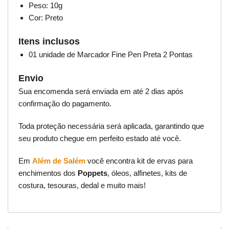
Peso: 10g
Cor: Preto
Itens inclusos
01 unidade de Marcador Fine Pen Preta 2 Pontas
Envio
Sua encomenda será enviada em até 2 dias após
confirmação do pagamento.
Toda proteção necessária será aplicada, garantindo que
seu produto chegue em perfeito estado até você.
Em
Além de Salém
você encontra kit de ervas para
enchimentos dos
Poppets
, óleos, alfinetes, kits de
costura, tesouras, dedal e muito mais!