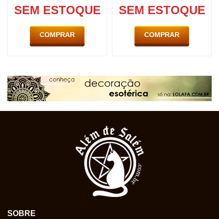
SEM ESTOQUE
SEM ESTOQUE
COMPRAR
COMPRAR
SOBRE