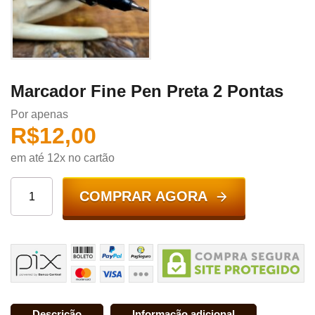
Marcador Fine Pen Preta 2 Pontas
Por apenas
R$
12,00
em até 12x no cartão
COMPRAR AGORA
Descrição
Informação adicional