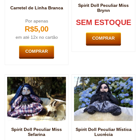
Spirit Doll Peculiar Miss
Carretel de Linha Branca
Brynn
SEM ESTOQUE
Por apenas
R$
5,00
em até 12x no cartão
COMPRAR
COMPRAR
Spirit Doll Peculiar Miss
Spirit Doll Peculiar Mística
Sefarina
Lucrécia