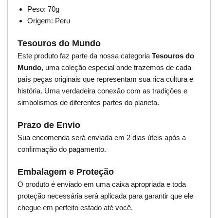
Peso: 70g
Origem: Peru
Tesouros do Mundo
Este produto faz parte da nossa categoria
Tesouros do
Mundo
, uma coleção especial onde trazemos de cada
país peças originais que representam sua rica cultura e
história. Uma verdadeira conexão com as tradições e
simbolismos de diferentes partes do planeta.
Prazo de Envio
Sua encomenda será enviada em 2 dias úteis após a
confirmação do pagamento.
Embalagem e Proteção
O produto é enviado em uma caixa apropriada e toda
proteção necessária será aplicada para garantir que ele
chegue em perfeito estado até você.