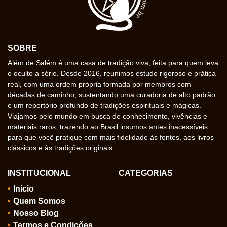
SOBRE
Além de Salém é uma casa de tradição viva, feita para quem leva
o oculto a sério. Desde 2016, reunimos estudo rigoroso e prática
real, com uma ordem própria formada por membros com
décadas de caminho, sustentando uma curadoria de alto padrão
e um repertório profundo de tradições espirituais e mágicas.
Viajamos pelo mundo em busca de conhecimento, vivências e
materiais raros, trazendo ao Brasil insumos antes inacessíveis
para que você pratique com mais fidelidade às fontes, aos livros
clássicos e às tradições originais.
INSTITUCIONAL
CATEGORIAS
Início
Quem Somos
Nosso Blog
Termos e Condições