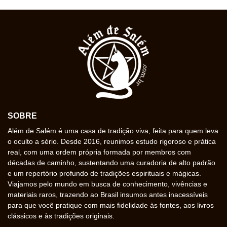
SOBRE
Além de Salém é uma casa de tradição viva, feita para quem leva
o oculto a sério. Desde 2016, reunimos estudo rigoroso e prática
real, com uma ordem própria formada por membros com
décadas de caminho, sustentando uma curadoria de alto padrão
e um repertório profundo de tradições espirituais e mágicas.
Viajamos pelo mundo em busca de conhecimento, vivências e
materiais raros, trazendo ao Brasil insumos antes inacessíveis
para que você pratique com mais fidelidade às fontes, aos livros
clássicos e às tradições originais.