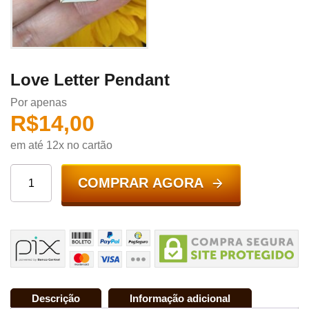
Love Letter Pendant
Por apenas
R$
14,00
em até 12x no cartão
COMPRAR AGORA
Descrição
Informação adicional