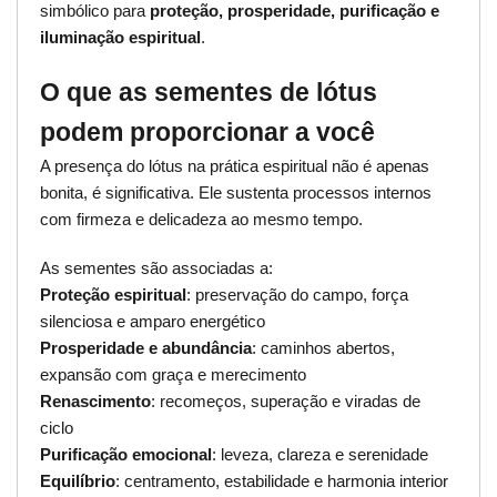
simbólico para
proteção, prosperidade, purificação e
iluminação espiritual
.
O que as sementes de lótus
podem proporcionar a você
A presença do lótus na prática espiritual não é apenas
bonita, é significativa. Ele sustenta processos internos
com firmeza e delicadeza ao mesmo tempo.
As sementes são associadas a:
Proteção espiritual
: preservação do campo, força
silenciosa e amparo energético
Prosperidade e abundância
: caminhos abertos,
expansão com graça e merecimento
Renascimento
: recomeços, superação e viradas de
ciclo
Purificação emocional
: leveza, clareza e serenidade
Equilíbrio
: centramento, estabilidade e harmonia interior