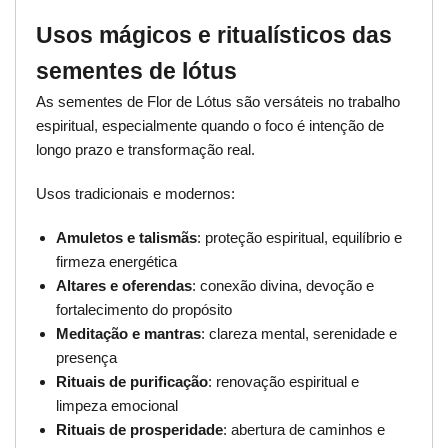
Usos mágicos e ritualísticos das
sementes de lótus
As sementes de Flor de Lótus são versáteis no trabalho
espiritual, especialmente quando o foco é intenção de
longo prazo e transformação real.
Usos tradicionais e modernos:
Amuletos e talismãs
: proteção espiritual, equilíbrio e
firmeza energética
Altares e oferendas
: conexão divina, devoção e
fortalecimento do propósito
Meditação e mantras
: clareza mental, serenidade e
presença
Rituais de purificação
: renovação espiritual e
limpeza emocional
Rituais de prosperidade
: abertura de caminhos e