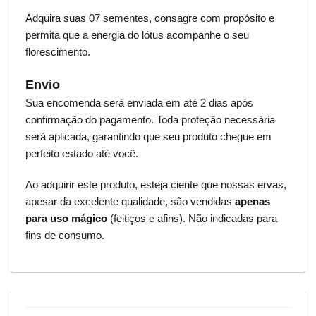
Adquira suas 07 sementes, consagre com propósito e
permita que a energia do lótus acompanhe o seu
florescimento.
Envio
Sua encomenda será enviada em até 2 dias após
confirmação do pagamento. Toda proteção necessária
será aplicada, garantindo que seu produto chegue em
perfeito estado até você.
Ao adquirir este produto, esteja ciente que nossas ervas,
apesar da excelente qualidade, são vendidas
apenas
para uso mágico
(feitiços e afins). Não indicadas para
fins de consumo.