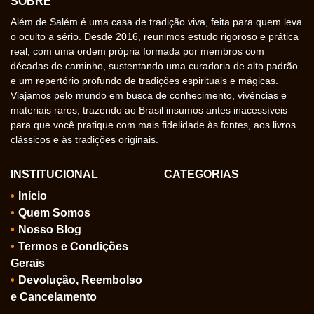
SOBRE
Além de Salém é uma casa de tradição viva, feita para quem leva
o oculto a sério. Desde 2016, reunimos estudo rigoroso e prática
real, com uma ordem própria formada por membros com
décadas de caminho, sustentando uma curadoria de alto padrão
e um repertório profundo de tradições espirituais e mágicas.
Viajamos pelo mundo em busca de conhecimento, vivências e
materiais raros, trazendo ao Brasil insumos antes inacessíveis
para que você pratique com mais fidelidade às fontes, aos livros
clássicos e às tradições originais.
INSTITUCIONAL
CATEGORIAS
Início
Quem Somos
Nosso Blog
Termos e Condições
Gerais
Devolução, Reembolso
e Cancelamento