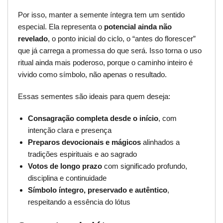
Por isso, manter a semente íntegra tem um sentido
especial. Ela representa o
potencial ainda não
revelado
, o ponto inicial do ciclo, o “antes do florescer”
que já carrega a promessa do que será. Isso torna o uso
ritual ainda mais poderoso, porque o caminho inteiro é
vivido como símbolo, não apenas o resultado.
Essas sementes são ideais para quem deseja:
Consagração completa desde o início
, com
intenção clara e presença
Preparos devocionais e mágicos
alinhados a
tradições espirituais e ao sagrado
Votos de longo prazo
com significado profundo,
disciplina e continuidade
Símbolo íntegro, preservado e autêntico
,
respeitando a essência do lótus