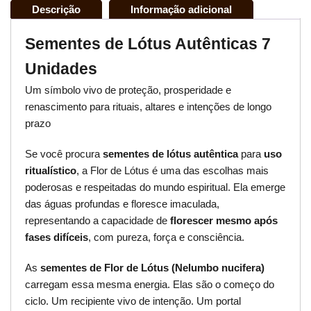
Descrição
Informação adicional
Sementes de Lótus Autênticas 7
Unidades
Um símbolo vivo de proteção, prosperidade e
renascimento para rituais, altares e intenções de longo
prazo
Se você procura
sementes de lótus autêntica
para
uso
ritualístico
, a Flor de Lótus é uma das escolhas mais
poderosas e respeitadas do mundo espiritual. Ela emerge
das águas profundas e floresce imaculada,
representando a capacidade de
florescer mesmo após
fases difíceis
, com pureza, força e consciência.
As
sementes de Flor de Lótus (Nelumbo nucifera)
carregam essa mesma energia. Elas são o começo do
ciclo. Um recipiente vivo de intenção. Um portal