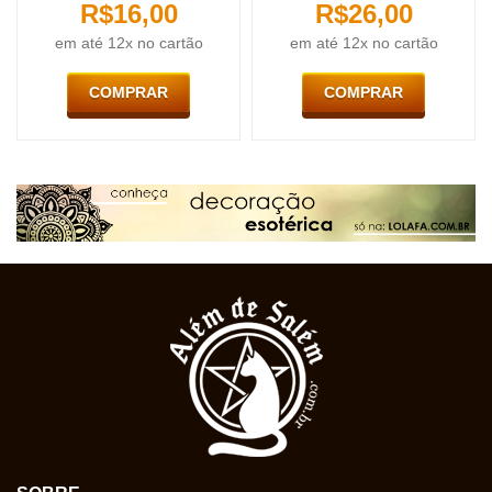
R$
16,00
R$
26,00
em até 12x no cartão
em até 12x no cartão
COMPRAR
COMPRAR