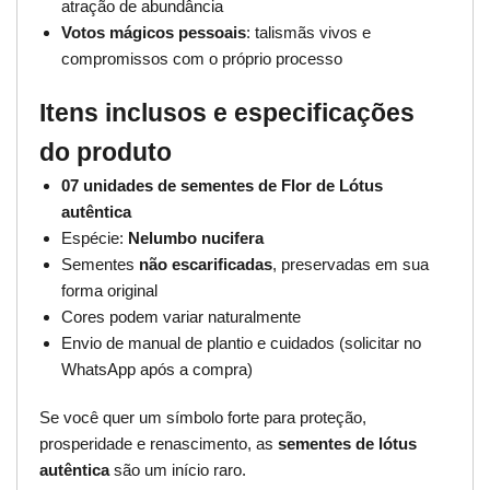
atração de abundância
Votos mágicos pessoais
: talismãs vivos e
compromissos com o próprio processo
Itens inclusos e especificações
do produto
07 unidades de sementes de Flor de Lótus
autêntica
Espécie:
Nelumbo nucifera
Sementes
não escarificadas
, preservadas em sua
forma original
Cores podem variar naturalmente
Envio de manual de plantio e cuidados (solicitar no
WhatsApp após a compra)
Se você quer um símbolo forte para proteção,
prosperidade e renascimento, as
sementes de lótus
autêntica
são um início raro.