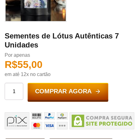
Sementes de Lótus Autênticas 7
Unidades
Por apenas
R$
55,00
em até 12x no cartão
COMPRAR AGORA