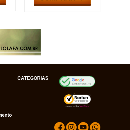
CATEGORIAS
mento