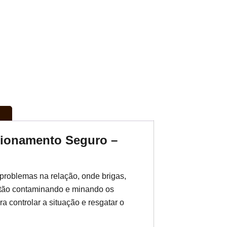
acionamento Seguro –
problemas na relação, onde brigas,
stão contaminando e minando os
ra controlar a situação e resgatar o