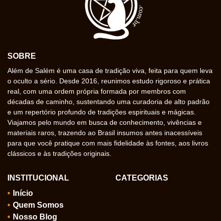
SOBRE
Além de Salém é uma casa de tradição viva, feita para quem leva
o oculto a sério. Desde 2016, reunimos estudo rigoroso e prática
real, com uma ordem própria formada por membros com
décadas de caminho, sustentando uma curadoria de alto padrão
e um repertório profundo de tradições espirituais e mágicas.
Viajamos pelo mundo em busca de conhecimento, vivências e
materiais raros, trazendo ao Brasil insumos antes inacessíveis
para que você pratique com mais fidelidade às fontes, aos livros
clássicos e às tradições originais.
INSTITUCIONAL
CATEGORIAS
Início
Quem Somos
Nosso Blog