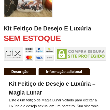
Kit Feitiço De Desejo E Luxúria
SEM ESTOQUE
Descrição
Informação adicional
Kit Feitiço de Desejo e Luxúria –
Magia Lunar
Este é um feitiço de Magia Lunar voltado para excitar a
luxúria e o desejo sexual em um parceiro. Sua sincronia