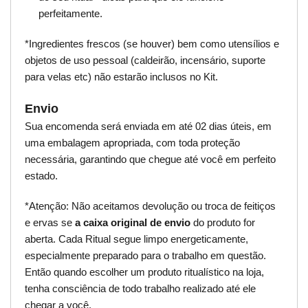
perfeitamente.
*Ingredientes frescos (se houver) bem como utensílios e
objetos de uso pessoal (caldeirão, incensário, suporte
para velas etc) não estarão inclusos no Kit.
Envio
Sua encomenda será enviada em até 02 dias úteis, em
uma embalagem apropriada, com toda proteção
necessária, garantindo que chegue até você em perfeito
estado.
*Atenção: Não aceitamos devolução ou troca de feitiços
e ervas se
a caixa original de envio
do produto for
aberta. Cada Ritual segue limpo energeticamente,
especialmente preparado para o trabalho em questão.
Então quando escolher um produto ritualístico na loja,
tenha consciência de todo trabalho realizado até ele
chegar a você.