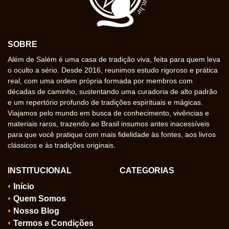
SOBRE
Além de Salém é uma casa de tradição viva, feita para quem leva
o oculto a sério. Desde 2016, reunimos estudo rigoroso e prática
real, com uma ordem própria formada por membros com
décadas de caminho, sustentando uma curadoria de alto padrão
e um repertório profundo de tradições espirituais e mágicas.
Viajamos pelo mundo em busca de conhecimento, vivências e
materiais raros, trazendo ao Brasil insumos antes inacessíveis
para que você pratique com mais fidelidade às fontes, aos livros
clássicos e às tradições originais.
INSTITUCIONAL
CATEGORIAS
Início
Quem Somos
Nosso Blog
Termos e Condições