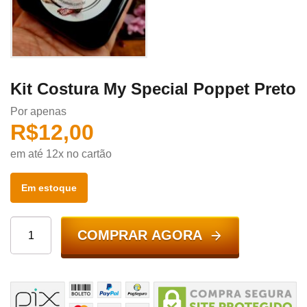
Kit Costura My Special Poppet Preto
Por apenas
R$
12,00
em até 12x no cartão
Em estoque
COMPRAR AGORA