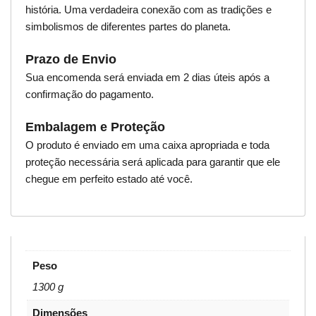
história. Uma verdadeira conexão com as tradições e
simbolismos de diferentes partes do planeta.
Prazo de Envio
Sua encomenda será enviada em 2 dias úteis após a
confirmação do pagamento.
Embalagem e Proteção
O produto é enviado em uma caixa apropriada e toda
proteção necessária será aplicada para garantir que ele
chegue em perfeito estado até você.
Peso
1300 g
Dimensões