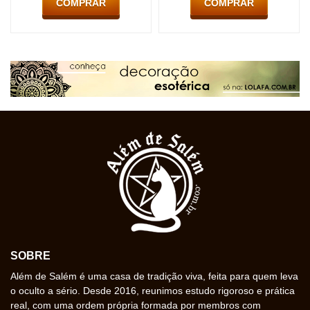
COMPRAR
COMPRAR
SOBRE
Além de Salém é uma casa de tradição viva, feita para quem leva
o oculto a sério. Desde 2016, reunimos estudo rigoroso e prática
real, com uma ordem própria formada por membros com