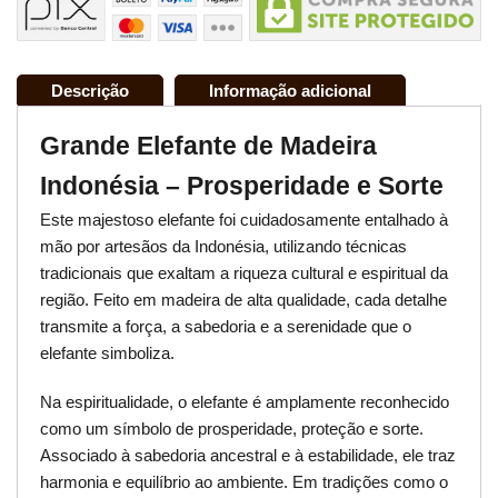
Descrição
Informação adicional
Grande Elefante de Madeira
Indonésia – Prosperidade e Sorte
Este majestoso elefante foi cuidadosamente entalhado à
mão por artesãos da Indonésia, utilizando técnicas
tradicionais que exaltam a riqueza cultural e espiritual da
região. Feito em madeira de alta qualidade, cada detalhe
transmite a força, a sabedoria e a serenidade que o
elefante simboliza.
Na espiritualidade, o elefante é amplamente reconhecido
como um símbolo de prosperidade, proteção e sorte.
Associado à sabedoria ancestral e à estabilidade, ele traz
harmonia e equilíbrio ao ambiente. Em tradições como o