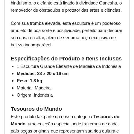
hinduísmo, o elefante está ligado à divindade Ganesha, o
removedor de obstáculos e protetor das artes e ciências.
Com sua tromba elevada, esta escultura é um poderoso
amuleto de boa sorte e positividade, perfeito para decorar
sua casa ou altar, além de ser uma peça exclusiva de
beleza incomparável.
Especificações do Produto e Itens Inclusos
1 Escultura Grande Elefante de Madeira da Indonésia
Medidas: 33 x 20 x 16 cm
Peso: 1.3 kg
Material: Madeira
Origem: Indonésia
Tesouros do Mundo
Este produto faz parte da nossa categoria
Tesouros do
Mundo
, uma coleção especial onde trazemos de cada
país peças originais que representam sua rica cultura e