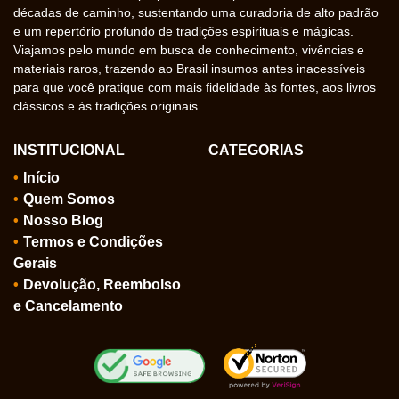
décadas de caminho, sustentando uma curadoria de alto padrão
e um repertório profundo de tradições espirituais e mágicas.
Viajamos pelo mundo em busca de conhecimento, vivências e
materiais raros, trazendo ao Brasil insumos antes inacessíveis
para que você pratique com mais fidelidade às fontes, aos livros
clássicos e às tradições originais.
INSTITUCIONAL
CATEGORIAS
Início
Quem Somos
Nosso Blog
Termos e Condições
Gerais
Devolução, Reembolso
e Cancelamento