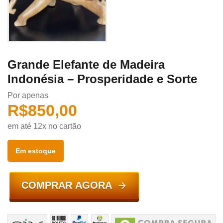
Grande Elefante de Madeira
Indonésia – Prosperidade e Sorte
Por apenas
R$
850,00
em até 12x no cartão
Em estoque
COMPRAR AGORA