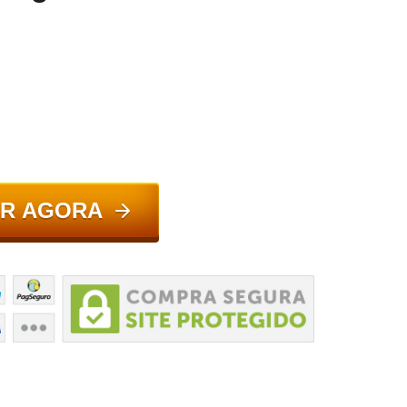
R AGORA