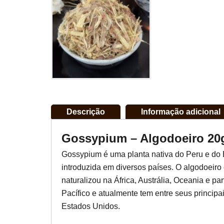
Descrição
Informação adicional
Gossypium – Algodoeiro 20
Gossypium é uma planta nativa do Peru e do
introduzida em diversos países. O algodoeiro
naturalizou na África, Austrália, Oceania e pa
Pacífico e atualmente tem entre seus principa
Estados Unidos.