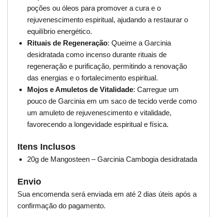
poções ou óleos para promover a cura e o
rejuvenescimento espiritual, ajudando a restaurar o
equilíbrio energético.
Rituais de Regeneração
: Queime a Garcinia
desidratada como incenso durante rituais de
regeneração e purificação, permitindo a renovação
das energias e o fortalecimento espiritual.
Mojos e Amuletos de Vitalidade
: Carregue um
pouco de Garcinia em um saco de tecido verde como
um amuleto de rejuvenescimento e vitalidade,
favorecendo a longevidade espiritual e física.
Itens Inclusos
20g de Mangosteen – Garcinia Cambogia desidratada
Envio
Sua encomenda será enviada em até 2 dias úteis após a
confirmação do pagamento.