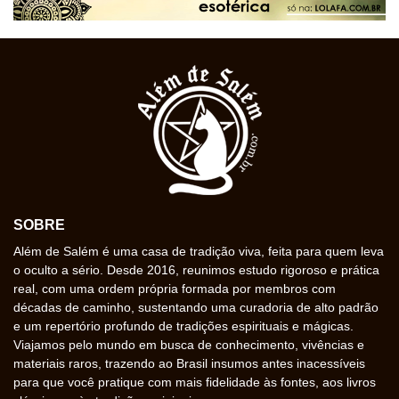
SOBRE
Além de Salém é uma casa de tradição viva, feita para quem leva
o oculto a sério. Desde 2016, reunimos estudo rigoroso e prática
real, com uma ordem própria formada por membros com
décadas de caminho, sustentando uma curadoria de alto padrão
e um repertório profundo de tradições espirituais e mágicas.
Viajamos pelo mundo em busca de conhecimento, vivências e
materiais raros, trazendo ao Brasil insumos antes inacessíveis
para que você pratique com mais fidelidade às fontes, aos livros