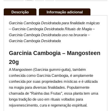
Descrição
Informação adicional
Garcinia Cambogia Desidratada para finalidade mágicas
– Garcinia Cambogia Desidratada Rituais de Magia –
Garcinia Cambogia Desidratada uso na bruxaria –
Garcinia Cambogia Desidratada
Garcinia Cambogia – Mangosteen
20g
A Mangosteen (Garcinia gummi-gutta), também
conhecida como Garcínia Cambogia, é amplamente
conhecida por suas propriedades místicas e é utilizada
na magia para diversas finalidades. Popularmente
chamada de “Rainha das Frutas”, essa planta tem uma
longa tradição de uso em rituais voltados para
rejuvenescimento, cura e regeneração espiritual.