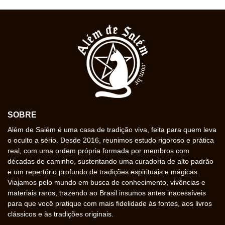
SOBRE
Além de Salém é uma casa de tradição viva, feita para quem leva
o oculto a sério. Desde 2016, reunimos estudo rigoroso e prática
real, com uma ordem própria formada por membros com
décadas de caminho, sustentando uma curadoria de alto padrão
e um repertório profundo de tradições espirituais e mágicas.
Viajamos pelo mundo em busca de conhecimento, vivências e
materiais raros, trazendo ao Brasil insumos antes inacessíveis
para que você pratique com mais fidelidade às fontes, aos livros
clássicos e às tradições originais.