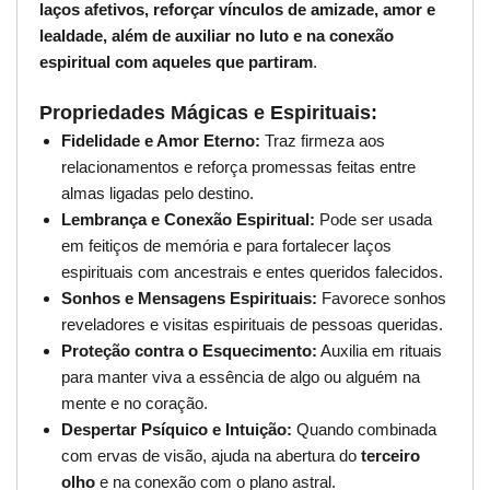
laços afetivos, reforçar vínculos de amizade, amor e
lealdade, além de auxiliar no luto e na conexão
espiritual com aqueles que partiram
.
Propriedades Mágicas e Espirituais:
Fidelidade e Amor Eterno:
Traz firmeza aos
relacionamentos e reforça promessas feitas entre
almas ligadas pelo destino.
Lembrança e Conexão Espiritual:
Pode ser usada
em feitiços de memória e para fortalecer laços
espirituais com ancestrais e entes queridos falecidos.
Sonhos e Mensagens Espirituais:
Favorece sonhos
reveladores e visitas espirituais de pessoas queridas.
Proteção contra o Esquecimento:
Auxilia em rituais
para manter viva a essência de algo ou alguém na
mente e no coração.
Despertar Psíquico e Intuição:
Quando combinada
com ervas de visão, ajuda na abertura do
terceiro
olho
e na conexão com o plano astral.