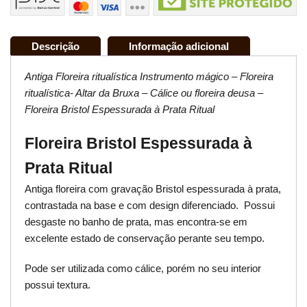
Descrição
Informação adicional
Antiga Floreira ritualística Instrumento mágico – Floreira
ritualística- Altar da Bruxa – Cálice ou floreira deusa –
Floreira Bristol Espessurada à Prata Ritual
Floreira Bristol Espessurada à
Prata Ritual
Antiga floreira com gravação Bristol espessurada à prata,
contrastada na base e com design diferenciado. Possui
desgaste no banho de prata, mas encontra-se em
excelente estado de conservação perante seu tempo.
Pode ser utilizada como cálice, porém no seu interior
possui textura.