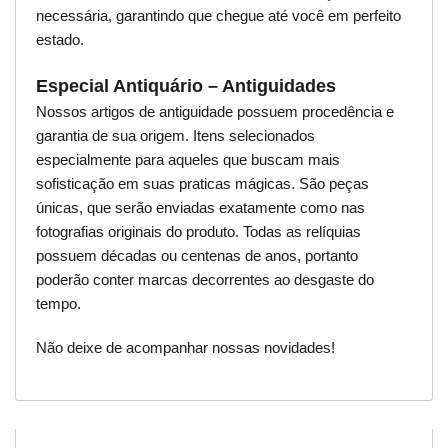
necessária, garantindo que chegue até você em perfeito
estado.
Especial Antiquário – Antiguidades
Nossos artigos de antiguidade possuem procedência e
garantia de sua origem. Itens selecionados
especialmente para aqueles que buscam mais
sofisticação em suas praticas mágicas. São peças
únicas, que serão enviadas exatamente como nas
fotografias originais do produto. Todas as relíquias
possuem décadas ou centenas de anos, portanto
poderão conter marcas decorrentes ao desgaste do
tempo.
Não deixe de acompanhar nossas novidades!