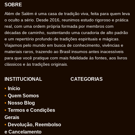
SOBRE
Além de Salém é uma casa de tradição viva, feita para quem leva
o oculto a sério. Desde 2016, reunimos estudo rigoroso e prática
real, com uma ordem própria formada por membros com
décadas de caminho, sustentando uma curadoria de alto padrão
e um repertório profundo de tradições espirituais e mágicas.
Viajamos pelo mundo em busca de conhecimento, vivências e
materiais raros, trazendo ao Brasil insumos antes inacessíveis
para que você pratique com mais fidelidade às fontes, aos livros
clássicos e às tradições originais.
INSTITUCIONAL
CATEGORIAS
Início
Quem Somos
Nosso Blog
Termos e Condições
Gerais
Devolução, Reembolso
e Cancelamento