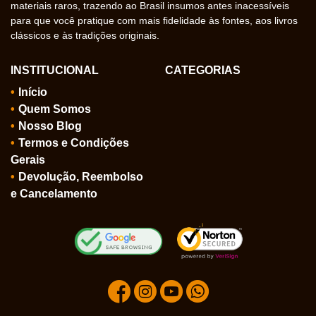
materiais raros, trazendo ao Brasil insumos antes inacessíveis
para que você pratique com mais fidelidade às fontes, aos livros
clássicos e às tradições originais.
INSTITUCIONAL
CATEGORIAS
Início
Quem Somos
Nosso Blog
Termos e Condições
Gerais
Devolução, Reembolso
e Cancelamento