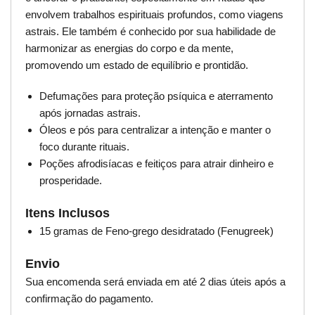
envolvem trabalhos espirituais profundos, como viagens
astrais. Ele também é conhecido por sua habilidade de
harmonizar as energias do corpo e da mente,
promovendo um estado de equilíbrio e prontidão.
Defumações para proteção psíquica e aterramento
após jornadas astrais.
Óleos e pós para centralizar a intenção e manter o
foco durante rituais.
Poções afrodisíacas e feitiços para atrair dinheiro e
prosperidade.
Itens Inclusos
15 gramas de Feno-grego desidratado (Fenugreek)
Envio
Sua encomenda será enviada em até 2 dias úteis após a
confirmação do pagamento.