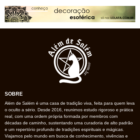
SOBRE
Além de Salém é uma casa de tradição viva, feita para quem leva
o oculto a sério. Desde 2016, reunimos estudo rigoroso e prática
real, com uma ordem própria formada por membros com
décadas de caminho, sustentando uma curadoria de alto padrão
e um repertório profundo de tradições espirituais e mágicas.
Viajamos pelo mundo em busca de conhecimento, vivências e