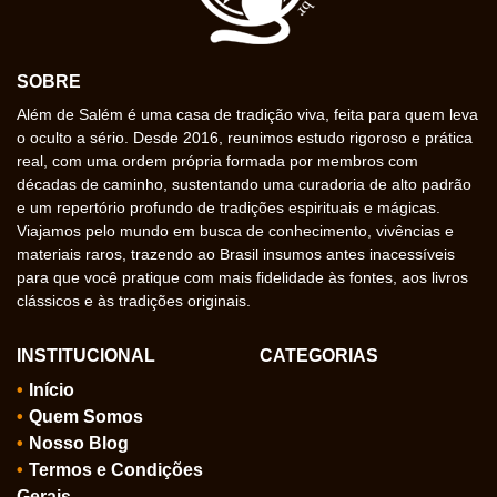
SOBRE
Além de Salém é uma casa de tradição viva, feita para quem leva
o oculto a sério. Desde 2016, reunimos estudo rigoroso e prática
real, com uma ordem própria formada por membros com
décadas de caminho, sustentando uma curadoria de alto padrão
e um repertório profundo de tradições espirituais e mágicas.
Viajamos pelo mundo em busca de conhecimento, vivências e
materiais raros, trazendo ao Brasil insumos antes inacessíveis
para que você pratique com mais fidelidade às fontes, aos livros
clássicos e às tradições originais.
INSTITUCIONAL
CATEGORIAS
Início
Quem Somos
Nosso Blog
Termos e Condições
Gerais