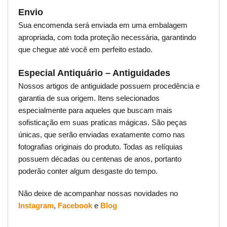
Envio
Sua encomenda será enviada em uma embalagem
apropriada, com toda proteção necessária, garantindo
que chegue até você em perfeito estado.
Especial Antiquário – Antiguidades
Nossos artigos de antiguidade possuem procedência e
garantia de sua origem. Itens selecionados
especialmente para aqueles que buscam mais
sofisticação em suas praticas mágicas. São peças
únicas, que serão enviadas exatamente como nas
fotografias originais do produto. Todas as relíquias
possuem décadas ou centenas de anos, portanto
poderão conter algum desgaste do tempo.
Não deixe de acompanhar nossas novidades no
Instagram
,
Facebook
e
Blog