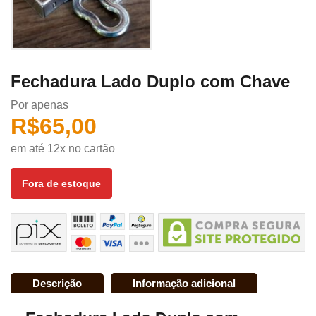
Fechadura Lado Duplo com Chave
Por apenas
R$
65,00
em até 12x no cartão
Fora de estoque
Descrição
Informação adicional