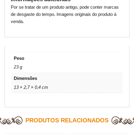
Por se tratar de um produto antigo, pode conter marcas
de desgaste do tempo. Imagens originais do produto à
venda.
Peso
23 g
Dimensões
13 × 2,7 × 0,4 cm
PRODUTOS RELACIONADOS