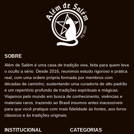
SOBRE
Além de Salém é uma casa de tradição viva, feita para quem leva
o oculto a sério. Desde 2016, reunimos estudo rigoroso e prática
real, com uma ordem própria formada por membros com
décadas de caminho, sustentando uma curadoria de alto padrão
e um repertório profundo de tradições espirituais e mágicas.
Viajamos pelo mundo em busca de conhecimento, vivências e
materiais raros, trazendo ao Brasil insumos antes inacessíveis
para que você pratique com mais fidelidade às fontes, aos livros
clássicos e às tradições originais.
INSTITUCIONAL
CATEGORIAS