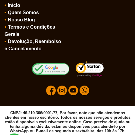
Início
Quem Somos
Nosso Blog
Termos e Condições
Gerais
Devolução, Reembolso
e Cancelamento
CNPJ: 46.210.306/0001-73, Por favor, note que não atendemos
clientes em nosso escritório. Todos os nossos serviços e produtos
estão disponíveis exclusivamente online. Caso precise de ajuda ou
tenha alguma dúvida, estamos disponíveis para atendê-lo por
WhatsApp ou E-mail de segunda a sexta-feira, das 10h às 17h.