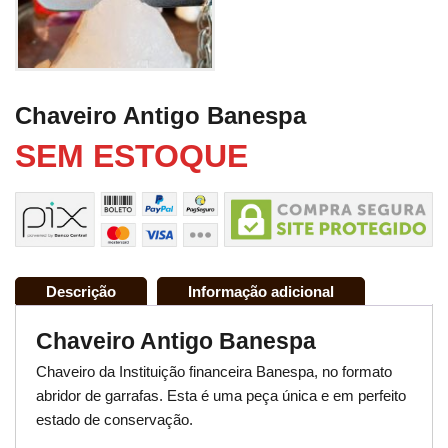
Chaveiro Antigo Banespa
SEM ESTOQUE
Descrição
Informação adicional
Chaveiro Antigo Banespa
Chaveiro da Instituição financeira Banespa, no formato
abridor de garrafas. Esta é uma peça única e em perfeito
estado de conservação.