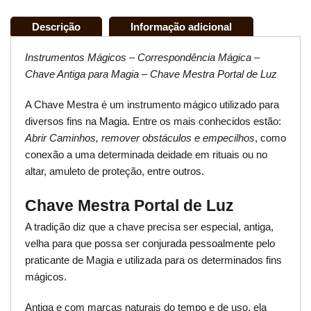
Descrição
Informação adicional
Instrumentos Mágicos – Correspondência Mágica –
Chave Antiga para Magia – Chave Mestra Portal de Luz
A Chave Mestra é um instrumento mágico utilizado para
diversos fins na Magia. Entre os mais conhecidos estão:
Abrir Caminhos, remover obstáculos e empecilhos
, como
conexão a uma determinada deidade em rituais ou no
altar, amuleto de proteção, entre outros.
Chave Mestra Portal de Luz
A tradição diz que a chave precisa ser especial, antiga,
velha para que possa ser conjurada pessoalmente pelo
praticante de Magia e utilizada para os determinados fins
mágicos.
Antiga e com marcas naturais do tempo e de uso, ela