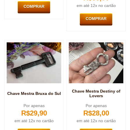
em até 12x no cartão
COMPRAR
COMPRAR
Chave Mestra Destiny of
Chave Mestra Bruxa do Sul
Lovers
Por apenas
Por apenas
R$
29,90
R$
28,00
em até 12x no cartão
em até 12x no cartão