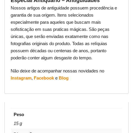
Especial Antiquário – Antiguidades
Nossos artigos de antiguidade possuem procedência e
garantia de sua origem. Itens selecionados
especialmente para aqueles que buscam mais
sofisticação em suas praticas mágicas. São peças
únicas, que serão enviadas exatamente como nas
fotografias originais do produto. Todas as relíquias
possuem décadas ou centenas de anos, portanto
poderão conter algum desgaste do tempo.
Não deixe de acompanhar nossas novidades no
Instagram
,
Facebook
e
Blog
Peso
15 g