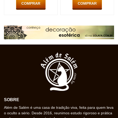
COMPRAR
COMPRAR
SOBRE
Além de Salém é uma casa de tradição viva, feita para quem leva
o oculto a sério. Desde 2016, reunimos estudo rigoroso e prática