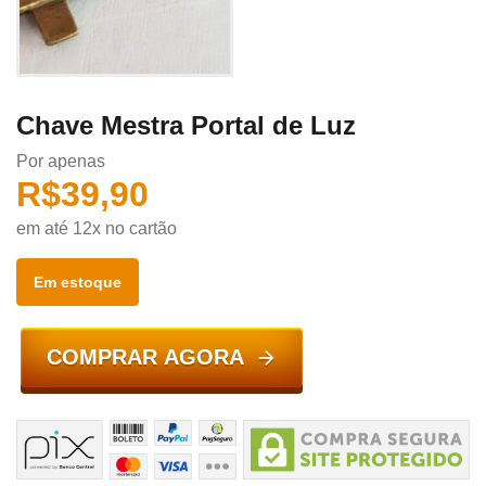
Chave Mestra Portal de Luz
Por apenas
R$
39,90
em até 12x no cartão
Em estoque
COMPRAR AGORA